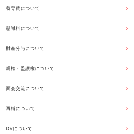
養育費について
慰謝料について
財産分与について
親権・監護権について
面会交流について
再婚について
DVについて