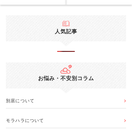
人気記事
お悩み・不安別コラム
別居について
モラハラについて