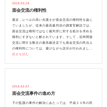
2016.03.19
面会交流の権利性
最近，レベルの高い弁護士が面会交流の権利性を論じ
ていましたが、従来の最高裁判決の調査官解説では、
面会交流は権利ではなく裁判所に対する処分を求める
権利にすぎないと解されています。そして，近時間接
交流に関する数次の最高裁決定でも面会交流の民法上
の権利性については、避けながら説示が行われまし…
続きを読む
2016.02.07
面会交流事件の進め方
子の監護の事件の解決にあたっては、平成２３年の民