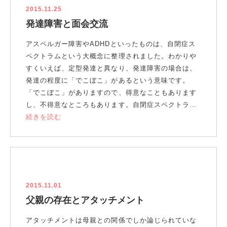
2015.11.25
発達障害と面会交流
アスペルガー障害やADHDといったものは、自閉症ス
ペクトラムという大概念に整理されました。わかりや
すくいえば、定型発達と異なり、発達障害の場合は、
発達の程度に「でこぼこ」があるという意味です。
「でこぼこ」がありますので、得意なこともあります
し、不得意なところもあります。自閉症スペクトラ…
続きを読む
2015.11.01
父親の存在とアタッチメント
アタッチメントは母親との関係でしか論じられていな