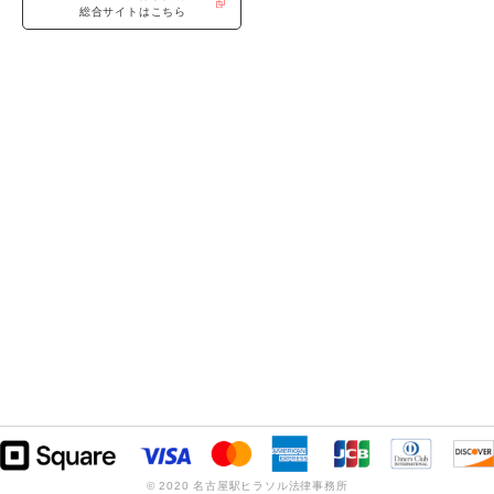
総合サイトはこちら
© 2020 名古屋駅ヒラソル法律事務所