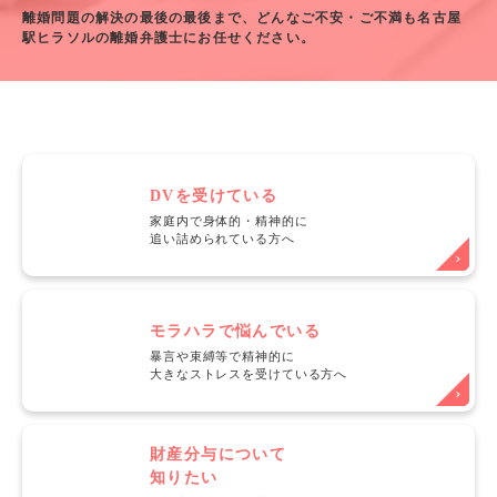
離婚問題の解決の最後の最後まで、どんなご不安・ご不満も名古屋
駅ヒラソルの離婚弁護士にお任せください。
DVを受けている
家庭内で身体的・精神的に
追い詰められている方へ
モラハラで悩んでいる
暴言や束縛等で精神的に
大きなストレスを受けている方へ
財産分与について
知りたい