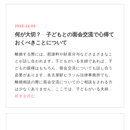
2015.12.03
何が大切？ 子どもとの面会交流で心得て
おくべきことについて
離婚する際には、慰謝料や財産分与などさまざまなこ
とが話し合われます。子どもがいる夫婦であれば、子
どもの親権はもちろん、面会交流についても話し合う
必要があります。名古屋駅ヒラソル法律事務所でも、
離婚相談の際に面会交流についてのご相談をされる方
は少なくありません。ここでは、子どもがいる夫婦…
続きを読む