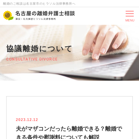
離婚のご相談は名古屋市のヒラソル法律事務所へ
MENU
協議離婚について
CONSULTATIVE DIVORCE
2023.12.12
夫がマザコンだったら離婚できる？離婚で
きる条件や慰謝料についても解説