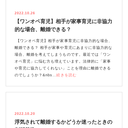
2022.10.26
【ワンオペ育児】相手が家事育児に非協力
的な場合、離婚できる？
【ワンオペ育児】相手が家事育児に非協力的な場合、
離婚できる？ 相手が家事や育児にあまりに非協力的な
場合、離婚を考えてしまうものです。最近では「ワン
オペ育児」に悩む方も増えています。法律的に「家事
や育児に協力してくれない」ことを理由に離婚できる
のでしょうか？&nbs…
続きを読む
2022.10.20
浮気されて離婚するかどうか迷ったときの