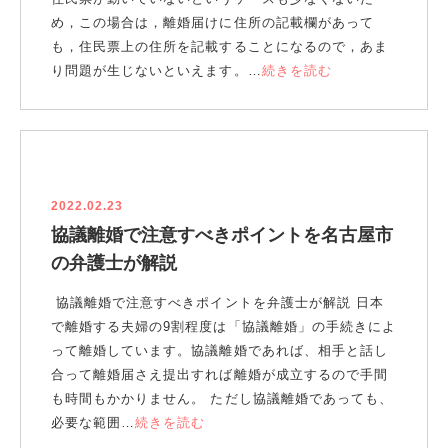
め，この場合は，離婚届けに住所の記載欄があって
も，住民票上の住所を記載することになるので，あま
り問題が生じないといえます。…
続きを読む
2022.02.23
協議離婚で注意すべきポイントを名古屋市
の弁護士が解説
協議離婚で注意すべきポイントを弁護士が解説 日本
で離婚する夫婦の9割程度は「協議離婚」の手続きによ
って離婚しています。協議離婚であれば、相手と話し
合って離婚届さえ提出すれば離婚が成立するので手間
も時間もかかりません。 ただし協議離婚であっても、
必要な範囲…
続きを読む