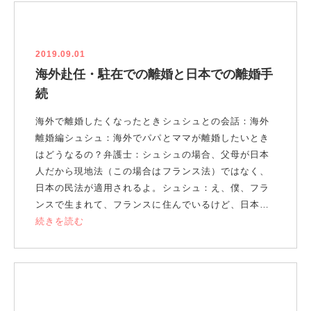
2019.09.01
海外赴任・駐在での離婚と日本での離婚手
続
海外で離婚したくなったときシュシュとの会話：海外
離婚編シュシュ：海外でパパとママが離婚したいとき
はどうなるの？弁護士：シュシュの場合、父母が日本
人だから現地法（この場合はフランス法）ではなく、
日本の民法が適用されるよ。シュシュ：え、僕、フラ
ンスで生まれて、フランスに住んでいるけど、日本…
続きを読む