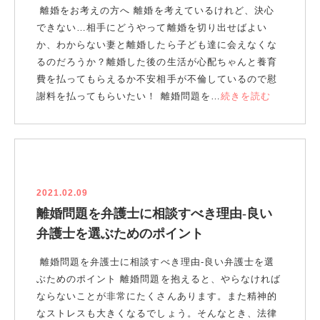
離婚をお考えの方へ 離婚を考えているけれど、決心
できない…相手にどうやって離婚を切り出せばよい
か、わからない妻と離婚したら子ども達に会えなくな
るのだろうか？離婚した後の生活が心配ちゃんと養育
費を払ってもらえるか不安相手が不倫しているので慰
謝料を払ってもらいたい！ 離婚問題を…
続きを読む
2021.02.09
離婚問題を弁護士に相談すべき理由‐良い
弁護士を選ぶためのポイント
離婚問題を弁護士に相談すべき理由‐良い弁護士を選
ぶためのポイント 離婚問題を抱えると、やらなければ
ならないことが非常にたくさんあります。また精神的
なストレスも大きくなるでしょう。そんなとき、法律