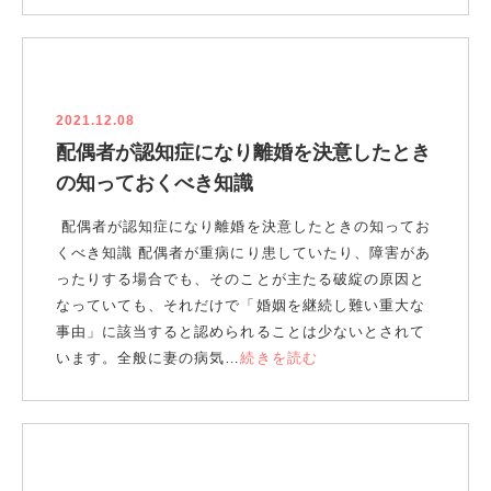
2021.12.08
配偶者が認知症になり離婚を決意したとき
の知っておくべき知識
配偶者が認知症になり離婚を決意したときの知ってお
くべき知識 配偶者が重病にり患していたり、障害があ
ったりする場合でも、そのことが主たる破綻の原因と
なっていても、それだけで「婚姻を継続し難い重大な
事由」に該当すると認められることは少ないとされて
います。全般に妻の病気…
続きを読む