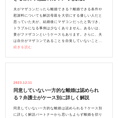
夫がマザコンだったら離婚できる？離婚できる条件や
慰謝料についても解説母親を大切にする優しい人だと
思っていた夫が、結婚後にマザコンだったと気づき、
トラブルになる事例は少なくありません。あるいは、
妻がファザコンというケースもあります。さらに、夫
は自分がマザコンであることを自覚していないこと…
続きを読む
2023.12.11
同意していない一方的な離婚は認められ
る？弁護士がケース別に詳しく解説
同意していない一方的な離婚は認められる？ケース別
に詳しく解説パートナーから思いもよらず離婚を切り