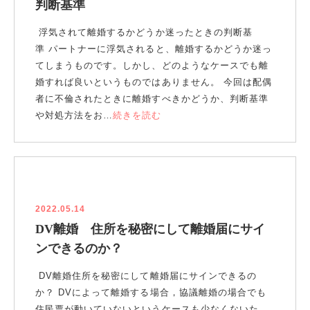
判断基準
浮気されて離婚するかどうか迷ったときの判断基
準 パートナーに浮気されると、離婚するかどうか迷っ
てしまうものです。しかし、どのようなケースでも離
婚すれば良いというものではありません。 今回は配偶
者に不倫されたときに離婚すべきかどうか、判断基準
や対処方法をお…
続きを読む
2022.05.14
DV離婚 住所を秘密にして離婚届にサイ
ンできるのか？
DV離婚住所を秘密にして離婚届にサインできるの
か？ DVによって離婚する場合，協議離婚の場合でも
住民票が動いていないというケースも少なくないた