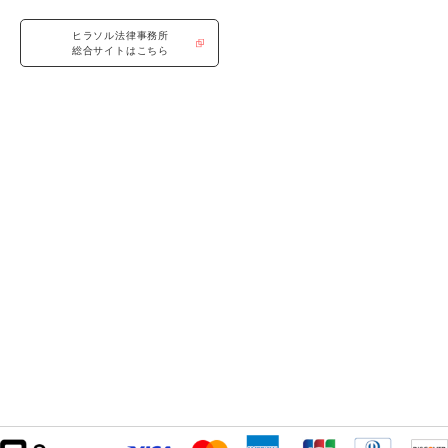
ヒラソル法律事務所
総合サイトはこちら