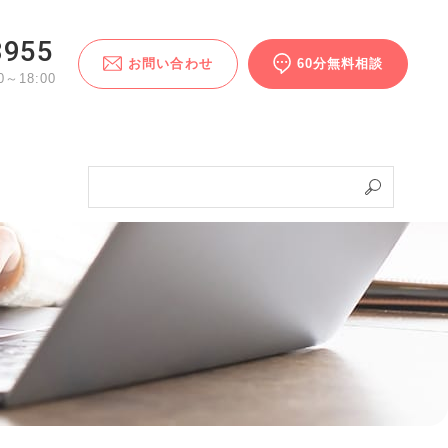
3955
お問い合わせ
60分無料相談
～18:00