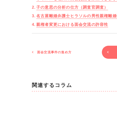
子の意思の分析の仕方（調査官調査）
名古屋離婚弁護士ヒラソルの男性親権離婚
親権者変更における面会交流の許容性
面会交流事件の進め方
関連するコラム