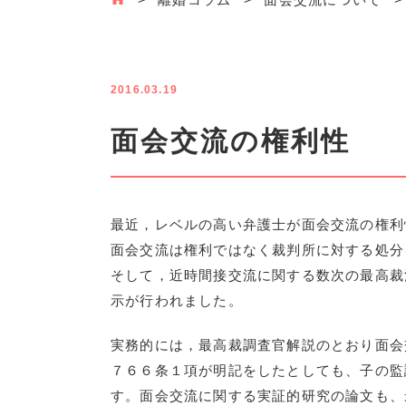
2016.03.19
面会交流の権利性
最近，レベルの高い弁護士が面会交流の権利
面会交流は権利ではなく裁判所に対する処分
そして，近時間接交流に関する数次の最高裁
示が行われました。
実務的には，最高裁調査官解説のとおり面会
７６６条１項が明記をしたとしても、子の監
す。面会交流に関する実証的研究の論文も、