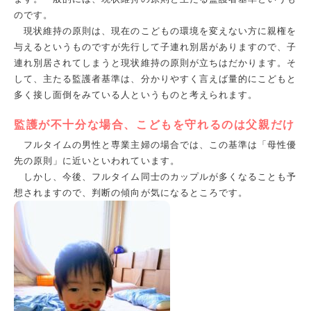
のです。
現状維持の原則は、現在のこどもの環境を変えない方に親権を
与えるというものですが先行して子連れ別居がありますので、子
連れ別居されてしまうと現状維持の原則が立ちはだかります。そ
して、主たる監護者基準は、分かりやすく言えば量的にこどもと
多く接し面倒をみている人というものと考えられます。
監護が不十分な場合、こどもを守れるのは父親だけ
フルタイムの男性と専業主婦の場合では、この基準は「母性優
先の原則」に近いといわれています。
しかし、今後、フルタイム同士のカップルが多くなることも予
想されますので、判断の傾向が気になるところです。