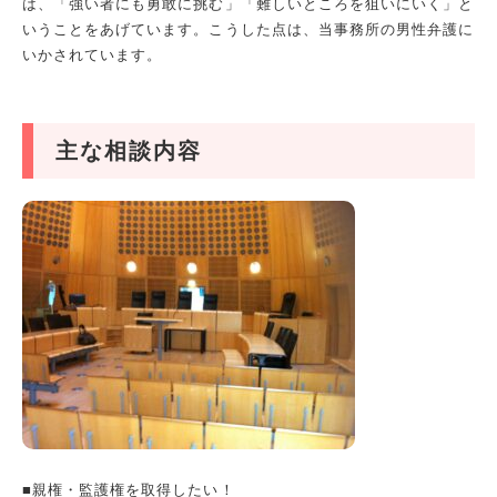
は、「強い者にも勇敢に挑む」「難しいところを狙いにいく」と
いうことをあげています。こうした点は、当事務所の男性弁護に
いかされています。
主な相談内容
■親権・監護権を取得したい！