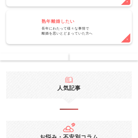
熟年離婚したい
長年にわたって様々な事情で
離婚を思いとどまっていた方へ
人気記事
お悩み・不安別コラム