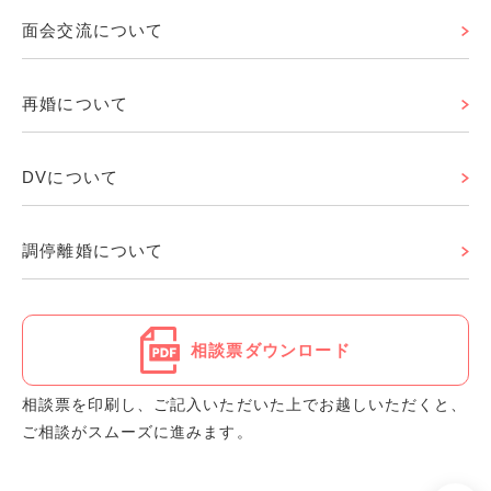
面会交流について
再婚について
DVについて
調停離婚について
相談票ダウンロード
相談票を印刷し、ご記入いただいた上でお越しいただくと、
ご相談がスムーズに進みます。