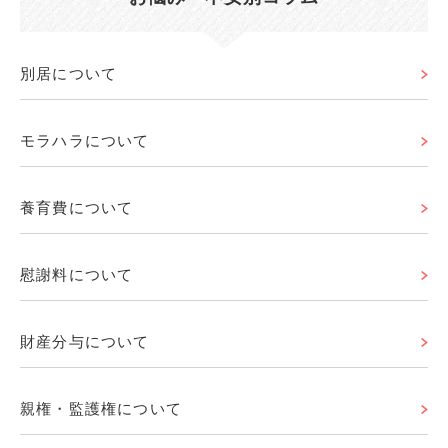
別居について
モラハラについて
養育費について
慰謝料について
財産分与について
親権・監護権について