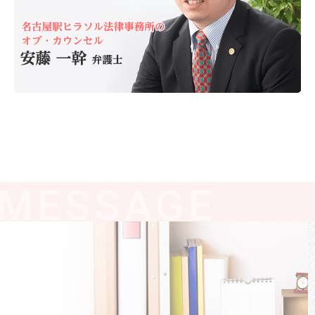
弁護士紹介
MESSAGE
事務所紹介