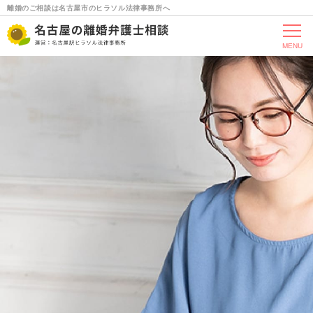
離婚のご相談は名古屋市のヒラソル法律事務所へ
MENU