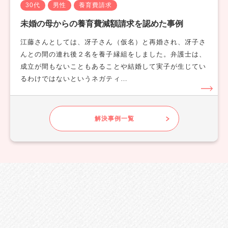
30代
男性
養育費請求
未婚の母からの養育費減額請求を認めた事例
江藤さんとしては、冴子さん（仮名）と再婚され、冴子さ
んとの間の連れ後２名を養子縁組をしました。弁護士は、
成立が間もないこともあることや結婚して実子が生じてい
るわけではないというネガティ…
解決事例一覧