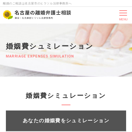
離婚のご相談は名古屋市のヒラソル法律事務所へ
MENU
婚姻費シュミレーション
MARRIAGE EXPENSES SIMULATION
婚姻費シミュレーション
あなたの婚姻費をシュミレーション