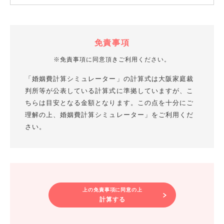
免責事項
免責事項に同意頂きご利用ください。
「婚姻費計算シミュレーター」の計算式は大阪家庭裁
判所等が公表している計算式に準拠していますが、こ
ちらは目安となる金額となります。この点を十分にご
理解の上、婚姻費計算シミュレーター」をご利用くだ
さい。
上の免責事項に同意の上
計算する