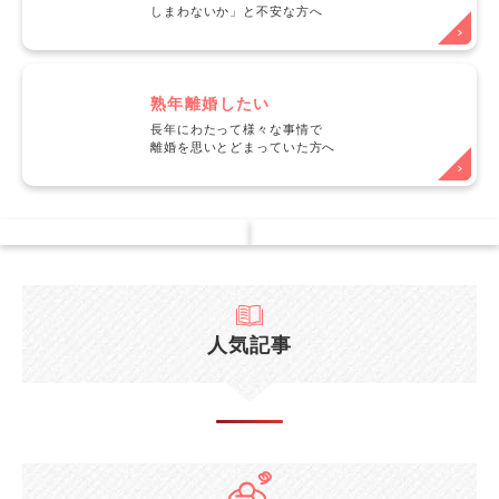
しまわないか」と不安な方へ
熟年離婚したい
長年にわたって様々な事情で
離婚を思いとどまっていた方へ
人気記事