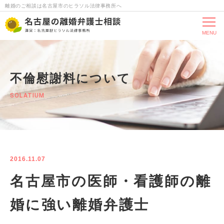
離婚のご相談は名古屋市のヒラソル法律事務所へ
MENU
不倫慰謝料について
SOLATIUM
2016.11.07
名古屋市の医師・看護師の離
婚に強い離婚弁護士