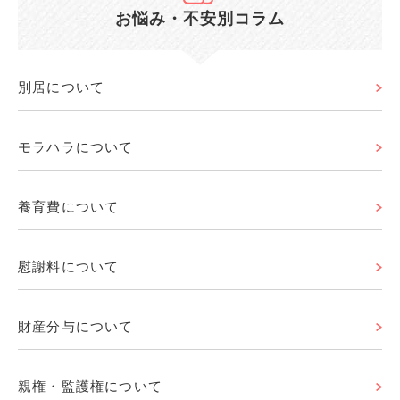
お悩み・不安別コラム
別居について
モラハラについて
養育費について
慰謝料について
財産分与について
親権・監護権について