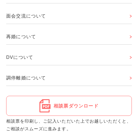
面会交流について
再婚について
DVについて
調停離婚について
相談票ダウンロード
相談票を印刷し、ご記入いただいた上でお越しいただくと、
ご相談がスムーズに進みます。