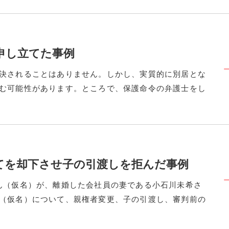
申し立てた事例
決されることはありません。しかし、実質的に別居とな
む可能性があります。ところで、保護命令の弁護士をし
てを却下させ子の引渡しを拒んだ事例
ん（仮名）が、離婚した会社員の妻である小石川未希さ
（仮名）について、親権者変更、子の引渡し、審判前の