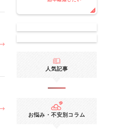
人気記事
お悩み・不安別コラム