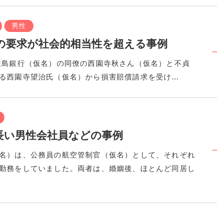
男性
の要求が社会的相当性を超える事例
住島銀行（仮名）の同僚の西園寺秋さん（仮名）と不貞
る西園寺望治氏（仮名）から損害賠償請求を受け…
長い男性会社員などの事例
名）は、公務員の航空管制官（仮名）として、それぞれ
勤務をしていました。両者は、婚姻後、ほとんど同居し