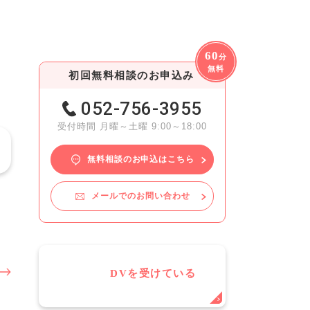
60
分
無料
初回無料相談のお申込み
052-756-3955
受付時間 月曜～土曜 9:00～18:00
無料相談のお申込はこちら
メールでのお問い合わせ
DVを受けている