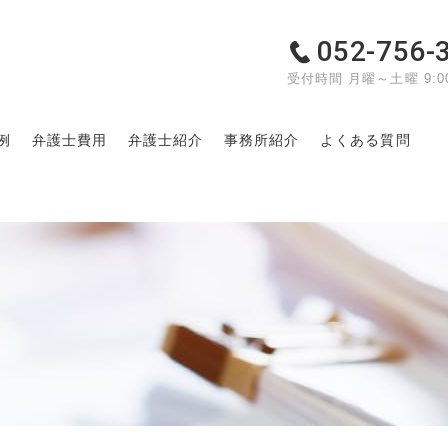
052-756-
受付時間 月曜～土曜 9:00
例
弁護士費用
弁護士紹介
事務所紹介
よくある質問