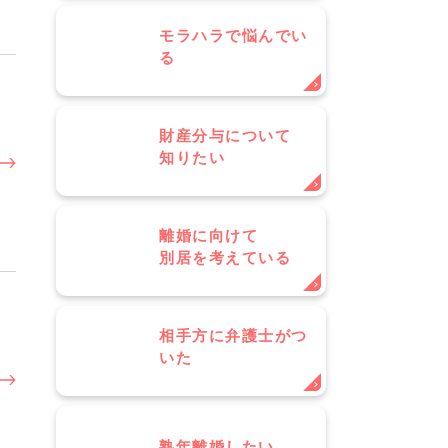
モラハラで悩んでい
る
財産分与について
知りたい
離婚に向けて
別居を考えている
相手方に弁護士がつ
いた
熟年離婚したい