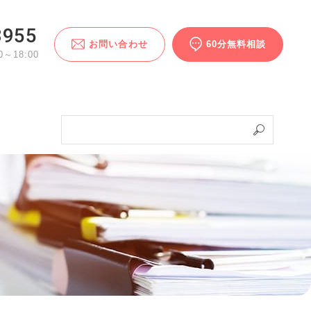
3955
お問い合わせ
60分無料相談
～18:00