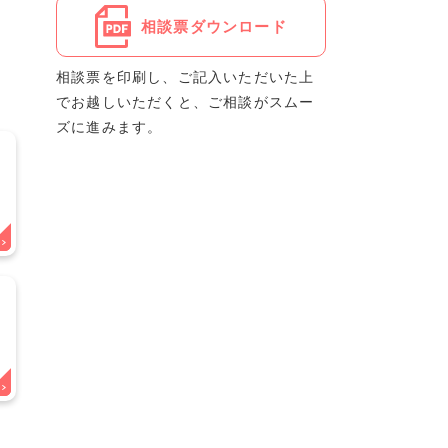
相談票ダウンロード
相談票を印刷し、ご記入いただいた上
でお越しいただくと、ご相談がスムー
ズに進みます。