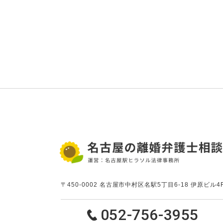
〒450-0002
名古屋市中村区名駅5丁目6-18 伊原ビル4
052-756-3955