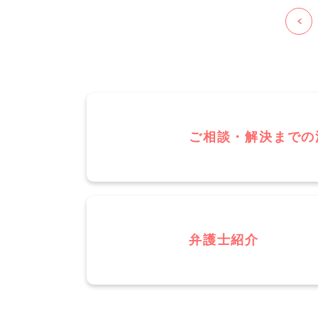
ご相談・解決までの
弁護士紹介