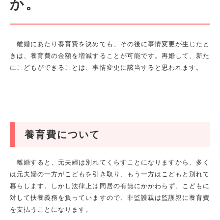
か。
離婚にあたり養育費を決めても、その後に事情変更が生じたと
きは、養育費の金額を増減することが可能です。再婚して、新た
にこどもができることは、事情変更に該当すると思われます。
養育費について
離婚すると、元夫婦は別れてくらすことになりますから、多く
は元夫婦の一方がこどもを引き取り、もう一方はこどもと別れて
暮らします。しかし法律上は同居の有無にかかわらず、こどもに
対して扶養義務を負っていますので、非監護親は監護親に養育費
を支払うことになります。