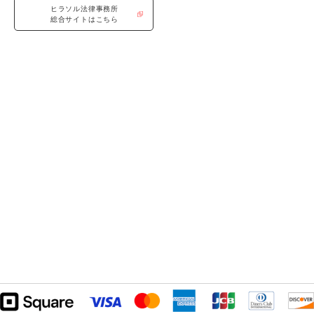
ヒラソル法律事務所
総合サイトはこちら