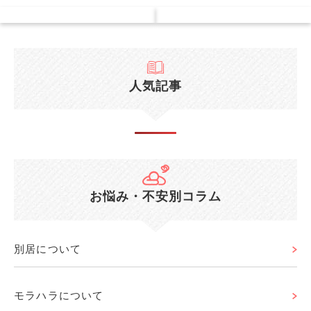
人気記事
お悩み・不安別コラム
別居について
モラハラについて