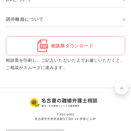
調停離婚について
相談票ダウンロード
相談票を印刷し、ご記入いただいた上でお越しいただくと、
ご相談がスムーズに進みます。
〒450-0002
名古屋市中村区名駅5丁目6-18 伊原ビル4F