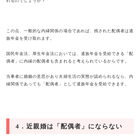
れるのでしょうか？
この点、一般的な内縁関係の場合であれば、残された配偶者は遺
族年金を受け取れます。
国民年金法、厚生年金法においては、遺族年金を受給できる「配
偶者」に内縁の配偶者も含まれると考えられているからです。
当事者に婚姻の意思があり夫婦生活の実態が認められるなら、内
縁関係であっても「配偶者」として遺族年金を受給できます。
4
．近親婚は「配偶者」にならない