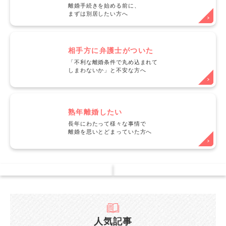
離婚手続きを始める前に、
まずは別居したい方へ
相手方に弁護士がついた
「不利な離婚条件で丸め込まれて
しまわないか」と不安な方へ
熟年離婚したい
長年にわたって様々な事情で
離婚を思いとどまっていた方へ
人気記事