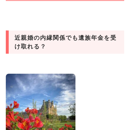
近親婚の内縁関係でも遺族年金を受
け取れる？