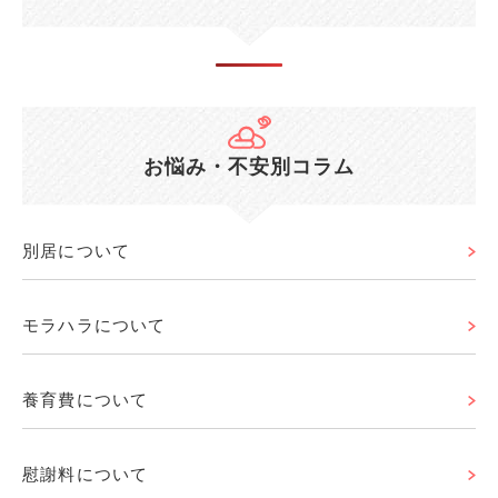
お悩み・不安別コラム
別居について
モラハラについて
養育費について
慰謝料について