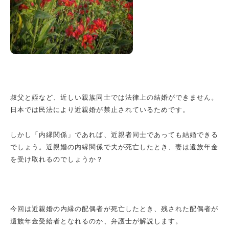
叔父と姪など、近しい親族同士では法律上の結婚ができません。
日本では民法により近親婚が禁止されているためです。
しかし「内縁関係」であれば、近親者同士であっても結婚できる
でしょう。近親婚の内縁関係で夫が死亡したとき、妻は遺族年金
を受け取れるのでしょうか？
今回は近親婚の内縁の配偶者が死亡したとき、残された配偶者が
遺族年金受給者となれるのか、弁護士が解説します。