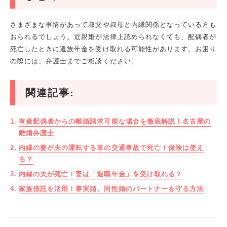
さまざまな事情があって叔父や叔母と内縁関係となっている方も
おられるでしょう。近親婚が法律上認められなくても、配偶者が
死亡したときに遺族年金を受け取れる可能性があります。お困り
の際には、弁護士までご相談ください。
関連記事:
有責配偶者からの離婚請求可能な場合を徹底解説！名古屋の
離婚弁護士
内縁の妻が夫の運転する車の交通事故で死亡！保険は使え
る？
内縁の夫が死亡！妻は「退職年金」を受け取れる？
家族信託を活用！事実婚、同性婚のパートナーを守る方法