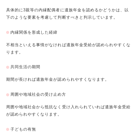
具体的に
3
親等の内縁配偶者に遺族年金を認めるかどうかは、以
下のような要素を考慮して判断すべきと判示しています。
内縁関係を形成した経緯
不相当といえる事情がなければ遺族年金受給が認められやすくな
ります。
共同生活の期間
期間が長ければ遺族年金が認められやすくなります。
周囲や地域社会の受け止め方
周囲や地域社会から抵抗なく受け入れられていれば遺族年金受給
が認められやすくなります。
子どもの有無