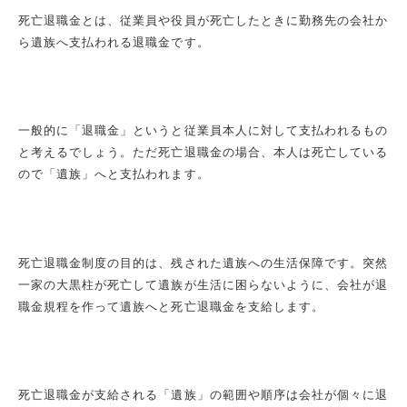
死亡退職金とは、従業員や役員が死亡したときに勤務先の会社か
ら遺族へ支払われる退職金です。
一般的に「退職金」というと従業員本人に対して支払われるもの
と考えるでしょう。ただ死亡退職金の場合、本人は死亡している
ので「遺族」へと支払われます。
死亡退職金制度の目的は、残された遺族への生活保障です。突然
一家の大黒柱が死亡して遺族が生活に困らないように、会社が退
職金規程を作って遺族へと死亡退職金を支給します。
死亡退職金が支給される「遺族」の範囲や順序は会社が個々に退