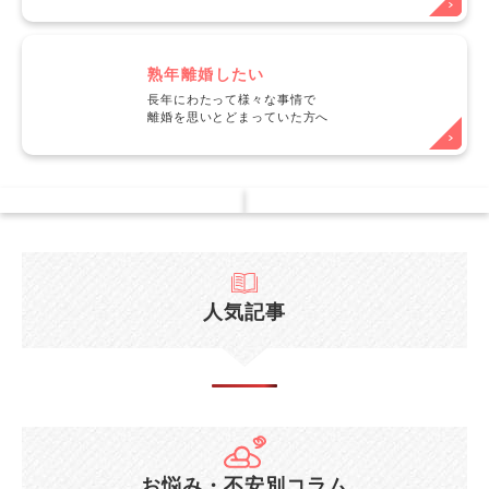
熟年離婚したい
長年にわたって様々な事情で
離婚を思いとどまっていた方へ
人気記事
お悩み・不安別コラム