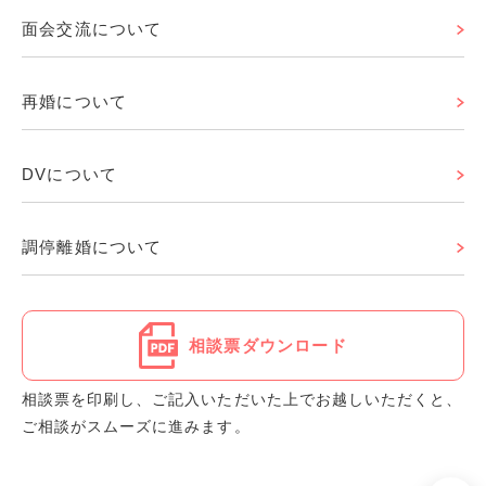
面会交流について
再婚について
DVについて
調停離婚について
相談票ダウンロード
相談票を印刷し、ご記入いただいた上でお越しいただくと、
ご相談がスムーズに進みます。