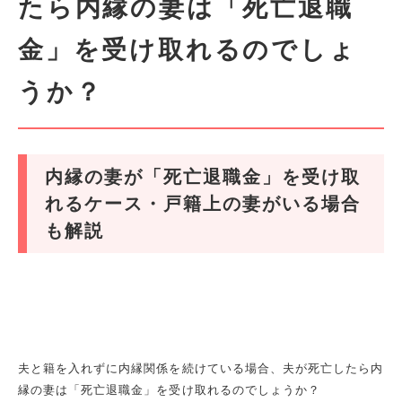
たら内縁の妻は「死亡退職
金」を受け取れるのでしょ
うか？
内縁の妻が「死亡退職金」を受け取
れるケース・戸籍上の妻がいる場合
も解説
夫と籍を入れずに内縁関係を続けている場合、夫が死亡したら内
縁の妻は「死亡退職金」を受け取れるのでしょうか？