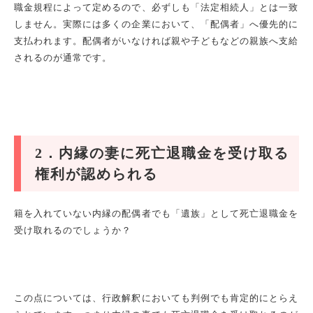
職金規程によって定めるので、必ずしも「法定相続人」とは一致
しません。実際には多くの企業において、「配偶者」へ優先的に
支払われます。配偶者がいなければ親や子どもなどの親族へ支給
されるのが通常です。
2
．内縁の妻に死亡退職金を受け取る
権利が認められる
籍を入れていない内縁の配偶者でも「遺族」として死亡退職金を
受け取れるのでしょうか？
この点については、行政解釈においても判例でも肯定的にとらえ