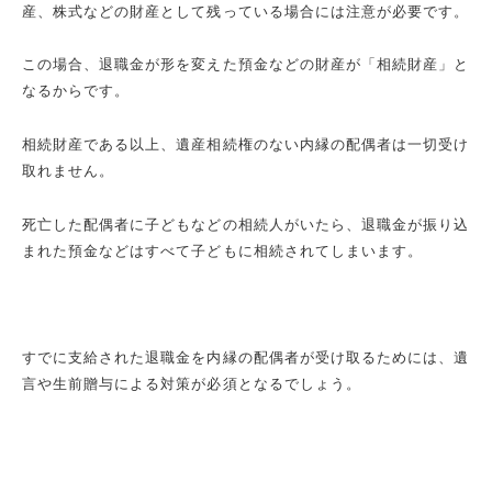
産、株式などの財産として残っている場合には注意が必要です。
この場合、退職金が形を変えた預金などの財産が「相続財産」と
なるからです。
相続財産である以上、遺産相続権のない内縁の配偶者は一切受け
取れません。
死亡した配偶者に子どもなどの相続人がいたら、退職金が振り込
まれた預金などはすべて子どもに相続されてしまいます。
すでに支給された退職金を内縁の配偶者が受け取るためには、遺
言や生前贈与による対策が必須となるでしょう。