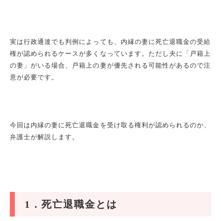
実は行政通達でも判例によっても、内縁の妻に死亡退職金の受給
権が認められるケースが多くなっています。ただし夫に「戸籍上
の妻」がいる場合、戸籍上の妻が優先される可能性があるので注
意が必要です。
今回は内縁の妻に死亡退職金を受け取る権利が認められるのか、
弁護士が解説します。
1
．死亡退職金とは