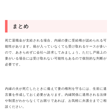
まとめ
死亡退職金が支給される場合、内縁の妻に受給権が認められる可
能性があります。籍が入っていなくても受け取れるケースが多い
ので、あきらめずに会社へ請求してみましょう。ただし戸籍上の
妻がいる場合には受け取れない可能性もあるので個別的な判断が
必要です。
内縁の夫が死亡したときに備えて妻の権利を守るには、生前に遺
言書を作成しておく必要があります。内縁関係に適用される法律
や制度がわからなくてお困りであれば、お気軽に弁護士までご相
談ください。