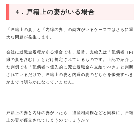
4
．戸籍上の妻がいる場合
「戸籍上の妻」と「内縁の妻」の両方がいるケースではさらに重
大な問題が発生します。
会社に退職金規程がある場合でも、通常、支給先は「配偶者（内
縁の妻を含む）」とだけ規定されているものです。上記で紹介し
た判例でも「配偶者へ優先的に死亡退職金を支給すべき」と判断
されているだけで、戸籍上の妻と内縁の妻のどちらを優先すべき
かまでは明らかになっていません。
戸籍上の妻と内縁の妻がいたら、遺産相続権などと同様に、戸籍
上の妻が優先されてしまうのでしょうか？