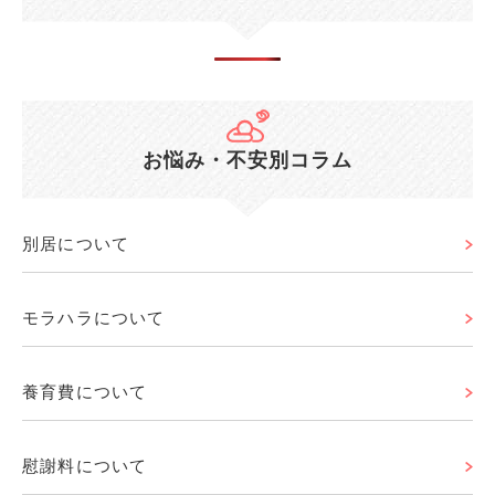
お悩み・不安別コラム
別居について
モラハラについて
養育費について
慰謝料について