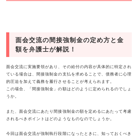
面会交流の間接強制金の定め方と金
額を弁護士が解説！
面会交流に実施要領があり、その給付の内容が具体的に特定され
ている場合は、間接強制金の支払を求めることで、債務者に心理
的圧迫を加えて義務を履行させることが考えられます。
この場合、「間接強制金」の額はどのように定められるのでしょ
うか。
また、面会交流にあたり間接強制金の額を定めるにあたって考慮
されるべきポイントはどのようなものなのでしょうか。
今回は面会交流が強制執行段階になったときに、知っておくべき