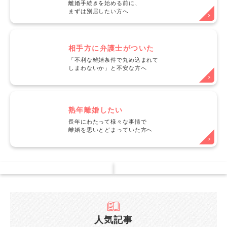
離婚手続きを始める前に、
まずは別居したい方へ
相手方に弁護士がついた
「不利な離婚条件で丸め込まれて
しまわないか」と不安な方へ
熟年離婚したい
長年にわたって様々な事情で
離婚を思いとどまっていた方へ
人気記事