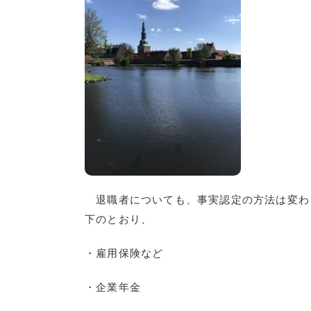
退職者についても、事実認定の方法は変わ
下のとおり、
・雇用保険など
・企業年金