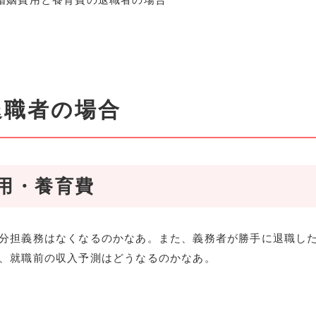
退職者の場合
用・養育費
分担義務はなくなるのかなあ。また、義務者が勝手に退職し
、就職前の収入予測はどうなるのかなあ。