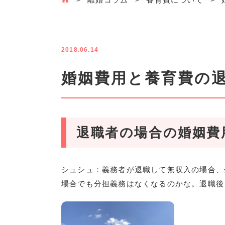
2018.06.14
婚姻費用と養育費の
退職者の場合の婚姻費
シュシュ：義務者が退職して無収入の場合、
場合でも分担義務はなくなるのかな。退職後