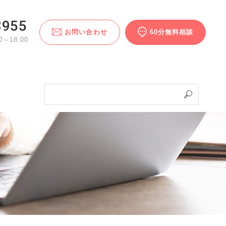
3955
お問い合わせ
60分無料相談
～18:00