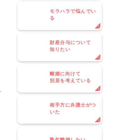
モラハラで悩んでい
る
財産分与について
知りたい
離婚に向けて
別居を考えている
以
相手方に弁護士がつ
いた
熟年離婚したい