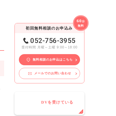
60
分
無料
初回無料相談のお申込み
052-756-3955
受付時間 月曜～土曜 9:00～18:00
無料相談のお申込はこちら
メールでのお問い合わせ
た
DVを受けている