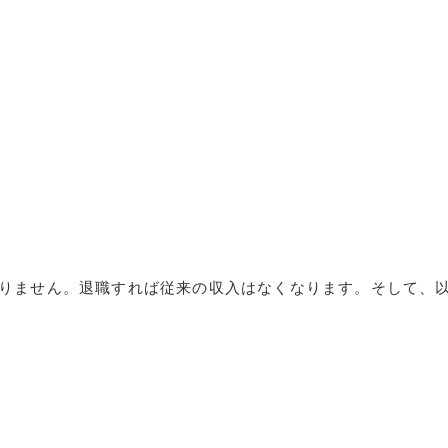
りません。退職すれば従来の収入はなくなります。そして、