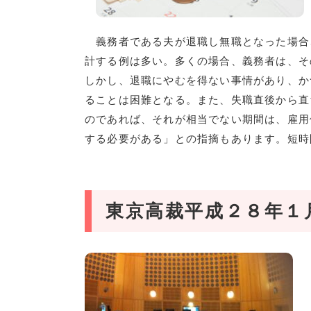
義務者である夫が退職し無職となった場合
計する例は多い。多くの場合、義務者は、そ
しかし、退職にやむを得ない事情があり、か
ることは困難となる。また、失職直後から直
のであれば、それが相当でない期間は、雇用
する必要がある」との指摘もあります。短時
東京高裁平成２８年１