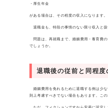
・厚生年金
がある場合は、その程度の収入になります。
退職金も、特段の事情のない限り収入と扱
問題は、再就職まで、婚姻費用・養育費の
でしょうか。
退職後の従前と同程度
婚姻費用を免れるために退職する例は少な
則上考慮すべきでない場合もあります。この
ただ、フィクションですから安易に認定し