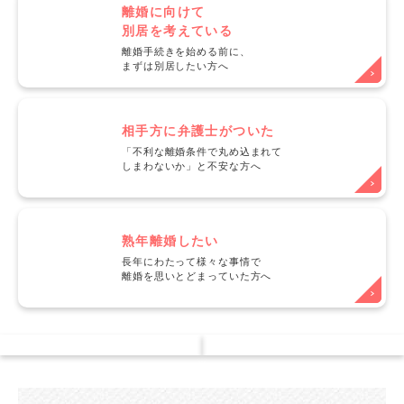
離婚に向けて
別居を考えている
離婚手続きを始める前に、
まずは別居したい方へ
相手方に弁護士がついた
「不利な離婚条件で丸め込まれて
しまわないか」と不安な方へ
熟年離婚したい
長年にわたって様々な事情で
離婚を思いとどまっていた方へ