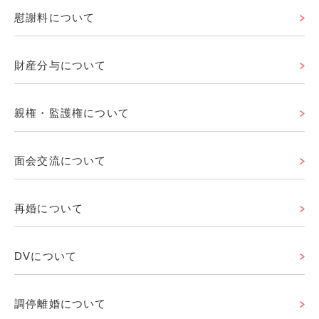
慰謝料について
財産分与について
親権・監護権について
面会交流について
再婚について
DVについて
調停離婚について