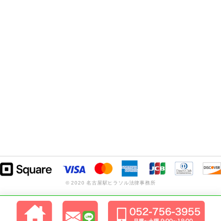
© 2020 名古屋駅ヒラソル法律事務所