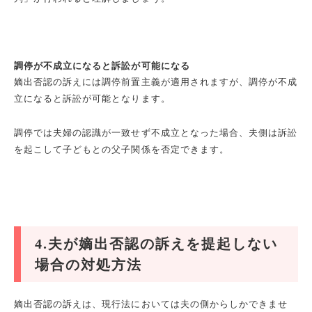
調停が不成立になると訴訟が可能になる
嫡出否認の訴えには調停前置主義が適用されますが、調停が不成
立になると訴訟が可能となります。
調停では夫婦の認識が一致せず不成立となった場合、夫側は訴訟
を起こして子どもとの父子関係を否定できます。
4.夫が嫡出否認の訴えを提起しない
場合の対処方法
嫡出否認の訴えは、現行法においては夫の側からしかできませ