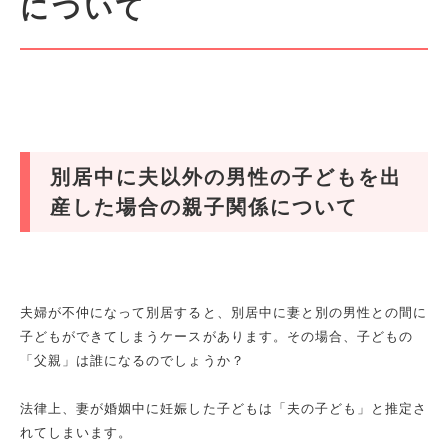
について
別居中に夫以外の男性の子どもを出
産した場合の親子関係について
夫婦が不仲になって別居すると、別居中に妻と別の男性との間に
子どもができてしまうケースがあります。その場合、子どもの
「父親」は誰になるのでしょうか？
法律上、妻が婚姻中に妊娠した子どもは「夫の子ども」と推定さ
れてしまいます。