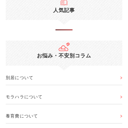
人気記事
お悩み・不安別コラム
別居について
モラハラについて
養育費について