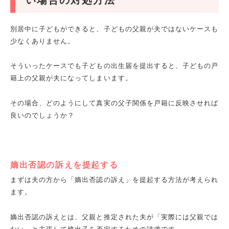
別居中に子どもができると、子どもの父親が夫ではないケースも
少なくありません。
そういったケースでも子どもの出生届を提出すると、子どもの戸
籍上の父親が夫になってしまいます。
その場合、どのようにして真実の父子関係を戸籍に反映させれば
良いのでしょうか？
嫡出否認の訴えを提起する
まずは夫の方から「嫡出否認の訴え」を提起する方法が考えられ
ます。
嫡出否認の訴えとは、父親と推定された夫が「実際には父親では