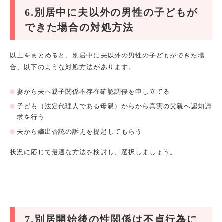
6.別居中に夫以外の男性の子どもが
できた場合の対処方法
以上をまとめると、別居中に夫以外の男性の子どもができた場
合、以下のような対処方法があります。
妻から夫へ親子関係不存在確認調停を申し立てる
子ども（法定代理人である母親）からから真実の父親へ認知請
求を行う
夫から嫡出否認の訴えを提起してもらう
状況に応じて最適な方法を検討し、選択しましょう。
7.別居開始後の性関係は不貞行為に