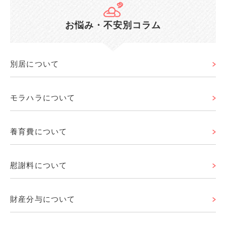
お悩み・不安別コラム
別居について
モラハラについて
養育費について
慰謝料について
財産分与について