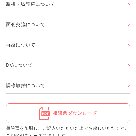
親権・監護権について
面会交流について
再婚について
DVについて
調停離婚について
相談票ダウンロード
相談票を印刷し、ご記入いただいた上でお越しいただくと、
ご相談がスムーズに進みます。