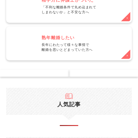
相手方に弁護士がついた
「不利な離婚条件で丸め込まれて
しまわないか」と不安な方へ
熟年離婚したい
長年にわたって様々な事情で
離婚を思いとどまっていた方へ
人気記事