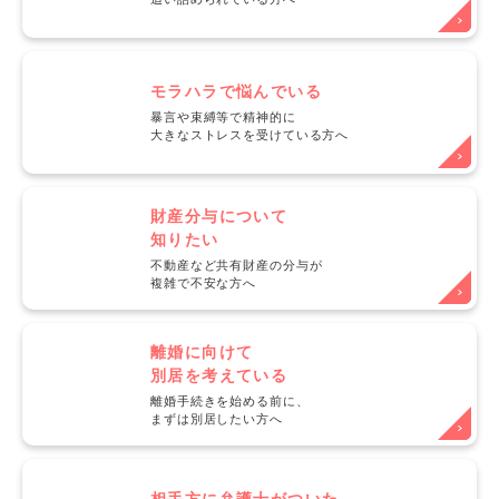
モラハラで悩んでいる
暴言や束縛等で精神的に
大きなストレスを受けている方へ
財産分与について
知りたい
不動産など共有財産の分与が
複雑で不安な方へ
離婚に向けて
別居を考えている
離婚手続きを始める前に、
まずは別居したい方へ