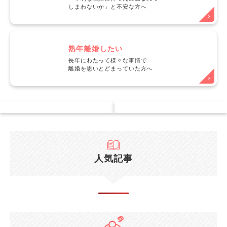
しまわないか」と不安な方へ
熟年離婚したい
長年にわたって様々な事情で
離婚を思いとどまっていた方へ
人気記事