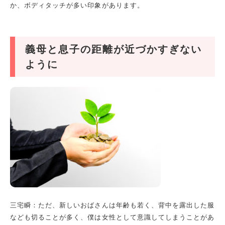
か、ボディタッチが多い印象があります。
義母と息子の距離が近づかすぎない
ように
三宅瞬：ただ、新しいおばさんは年齢も若く、背中を露出した服
なども切ることが多く、僕は女性として意識してしまうことがあ