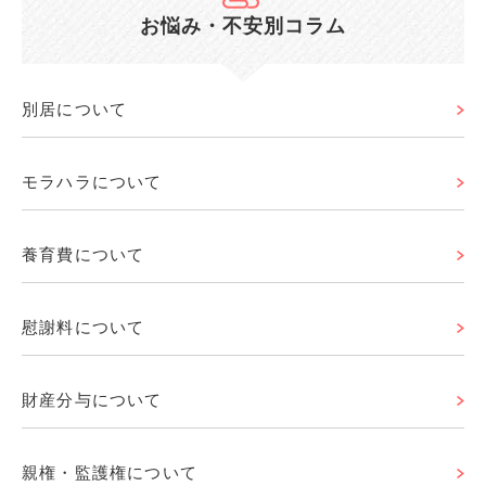
お悩み・不安別コラム
別居について
モラハラについて
養育費について
慰謝料について
財産分与について
親権・監護権について