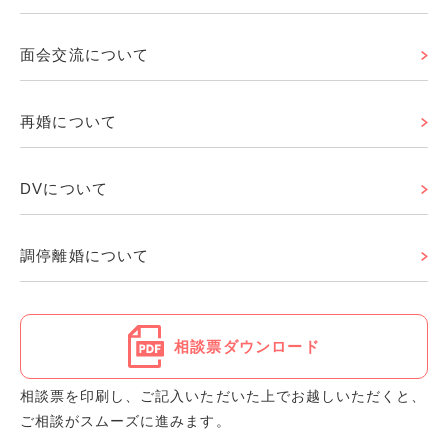
面会交流について
再婚について
DVについて
調停離婚について
相談票ダウンロード
相談票を印刷し、ご記入いただいた上でお越しいただくと、
ご相談がスムーズに進みます。