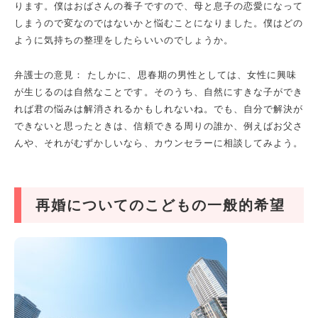
ります。僕はおばさんの養子ですので、母と息子の恋愛になって
しまうので変なのではないかと悩むことになりました。僕はどの
ように気持ちの整理をしたらいいのでしょうか。
弁護士の意見： たしかに、思春期の男性としては、女性に興味
が生じるのは自然なことです。そのうち、自然にすきな子ができ
れば君の悩みは解消されるかもしれないね。でも、自分で解決が
できないと思ったときは、信頼できる周りの誰か、例えばお父さ
んや、それがむずかしいなら、カウンセラーに相談してみよう。
再婚についてのこどもの一般的希望