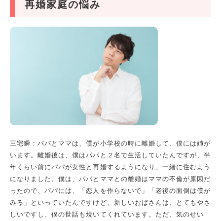
再婚家庭の悩み
三宅瞬：パパとママは、僕が小学校の時に離婚して、僕には姉が
います。離婚後は、僕はパパと２名で生活していたんですが、半
年くらい前にパパが女性と再婚するようになり、一緒に住むよう
になりました。僕は、パパとママとの離婚はママの不倫が原因だ
ったので、パパには、「恋人を作らないで」「老後の面倒は僕が
みる」といっていたんですけど、新しいおばさんは、とてもやさ
しいですし、僕の世話も焼いてくれています。ただ、気のせい