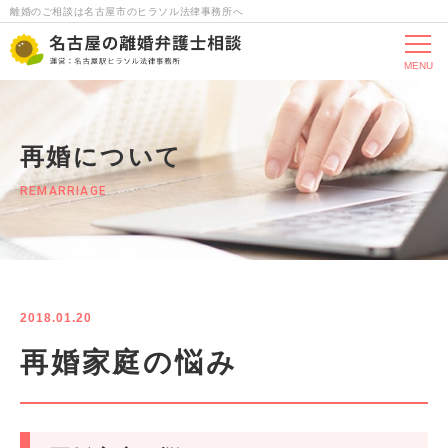
離婚のご相談は名古屋市のヒラソル法律事務所へ
MENU
再婚について
REMARRIAGE
2018.01.20
再婚家庭の悩み