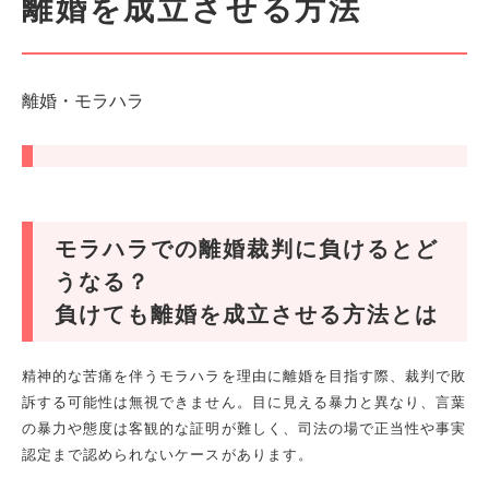
離婚を成立させる方法
離婚・モラハラ
モラハラでの離婚裁判に負けるとど
うなる？
負けても離婚を成立させる方法とは
精神的な苦痛を伴うモラハラを理由に離婚を目指す際、裁判で敗
訴する可能性は無視できません。目に見える暴力と異なり、言葉
の暴力や態度は客観的な証明が難しく、司法の場で正当性や事実
認定まで認められないケースがあります。