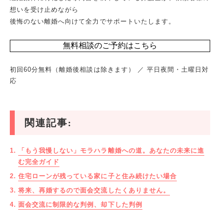
想いを受け止めながら
後悔のない離婚へ向けて全力でサポートいたします。
無料相談のご予約はこちら
初回60分無料（離婚後相談は除きます） ／ 平日夜間・土曜日対
応
関連記事:
「もう我慢しない」モラハラ離婚への道。あなたの未来に進
む完全ガイド
住宅ローンが残っている家に子と住み続けたい場合
将来、再婚するので面会交流したくありません。
面会交流に制限的な判例、却下した判例