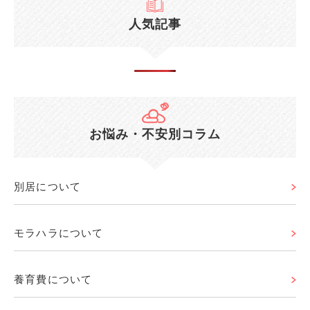
人気記事
お悩み・不安別コラム
別居について
モラハラについて
養育費について