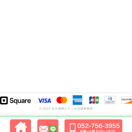
© 2020 名古屋駅ヒラソル法律事務所