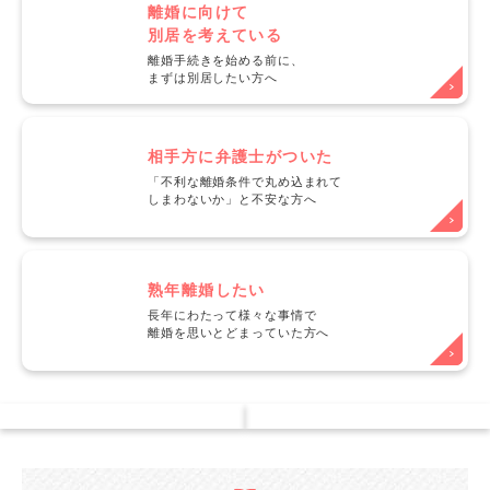
離婚に向けて
別居を考えている
離婚手続きを始める前に、
まずは別居したい方へ
相手方に弁護士がついた
「不利な離婚条件で丸め込まれて
しまわないか」と不安な方へ
熟年離婚したい
長年にわたって様々な事情で
離婚を思いとどまっていた方へ