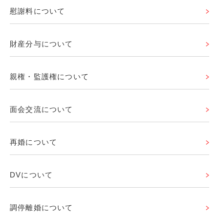
慰謝料について
財産分与について
親権・監護権について
面会交流について
再婚について
DVについて
調停離婚について