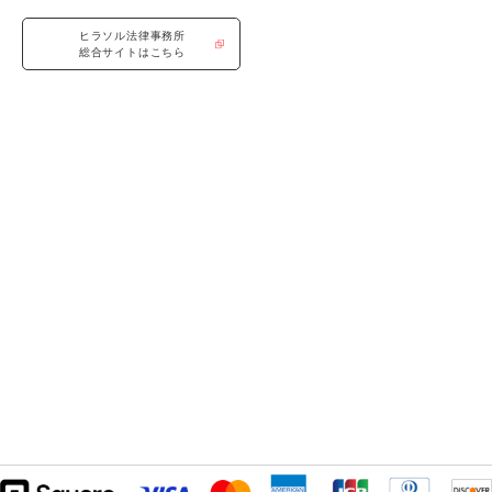
ヒラソル法律事務所
総合サイトはこちら