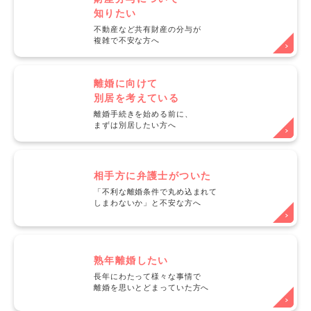
知りたい
不動産など共有財産の分与が
複雑で不安な方へ
離婚に向けて
別居を考えている
離婚手続きを始める前に、
まずは別居したい方へ
相手方に弁護士がついた
「不利な離婚条件で丸め込まれて
しまわないか」と不安な方へ
熟年離婚したい
長年にわたって様々な事情で
離婚を思いとどまっていた方へ