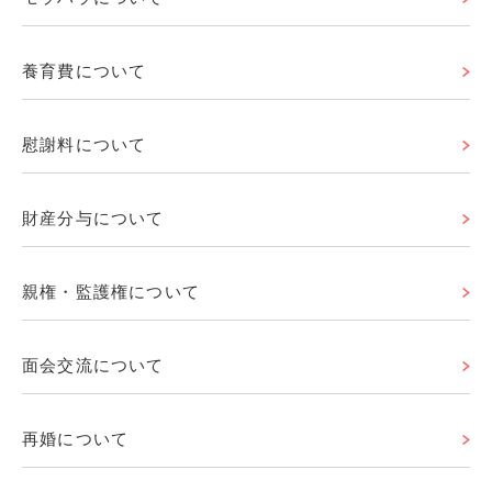
養育費について
慰謝料について
財産分与について
親権・監護権について
面会交流について
再婚について