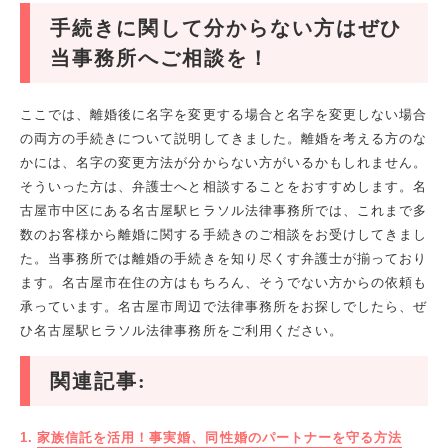
手続きに関して分からない方はぜひ
当事務所へご相談を！
ここでは、離婚後に名字を変更する場合と名字を変更しない場合
の両方の手続きについて説明してきました。離婚を考える方のな
かには、名字の変更方法が分からない方がいるかもしれません。
そういった方は、弁護士へと相談することをおすすめします。名
古屋市中区にある名古屋駅ヒラソル法律事務所では、これまで多
数のお客様から離婚に関する手続きのご相談をお受けしてきまし
た。当事務所では離婚の手続きを知り尽くす弁護士が揃っており
ます。名古屋市在住の方はもちろん、そうでない方からの依頼も
承っています。名古屋市周辺で法律事務所をお探しでしたら、ぜ
ひ名古屋駅ヒラソル法律事務所をご利用ください。
関連記事:
家族信託を活用！事実婚、同性婚のパートナーを守る方法