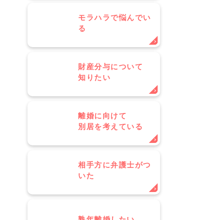
モラハラで悩んでい
る
財産分与について
知りたい
と
離婚に向けて
別居を考えている
相手方に弁護士がつ
いた
熟年離婚したい