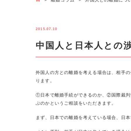
2015.07.10
中国人と日本人との
外国人の方との離婚を考える場合は、相手の
ります。
①日本で離婚手続ができるのか、②国際裁判
ぶのかというご相談をいただきます。
まず、日本での離婚を考えている場合、日本