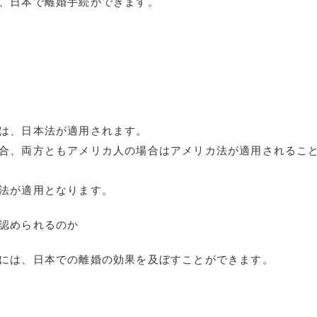
、日本で離婚手続ができます。
は、日本法が適用されます。
合、両方ともアメリカ人の場合はアメリカ法が適用されるこ
法が適用となります。
認められるのか
には、日本での離婚の効果を及ぼすことができます。