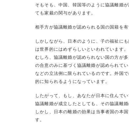
そもそも、中国、韓国等のように協議離婚が
ても家裁の関与があります。
相手方が協議離婚が認められる国の国籍を有
しかしながら、日本のように、子の福祉にも
は世界的にはめずらしいといわれています。
むしろ、協議離婚が認められない国の方が多
の合意のみに基づく協議離婚が認められてい
などの立法例に限られているのです。外国で
的に知られるようになっています。
したがって、もし、あなたが日本に住んでい
協議離婚が成立したとしても、その協議離婚
しかし、日本の離婚の効果は当事者国の本国
す。