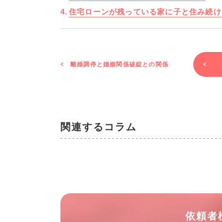
住宅ローンが残っている家に子と住み続け
離婚調停と婚姻関係破綻との関係
関連するコラム
依頼者