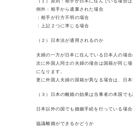
（１）原則：相手が日本に住んでいる場合は
例外：相手から遺棄された場合
：相手が行方不明の場合
：上記２つに準じる場合
（２）日本法が適用されるのか
夫婦の一方が日本に住んでいる日本人の場合
次に外国人同士の夫婦の場合は国籍が同じ場
になります。
更に外国人夫婦の国籍が異なる場合は、日本
（３）日本の離婚の効果は当事者の本国でも
日本以外の国でも婚姻手続を行っている場合
協議離婚ができるかどうか