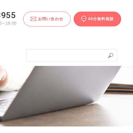
3955
お問い合わせ
60分無料相談
～18:00