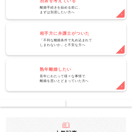
別居を考えている
離婚手続きを始める前に、
まずは別居したい方へ
相手方に弁護士がついた
「不利な離婚条件で丸め込まれて
しまわないか」と不安な方へ
熟年離婚したい
長年にわたって様々な事情で
離婚を思いとどまっていた方へ