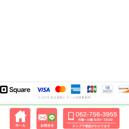
© 2020 名古屋駅ヒラソル法律事務所