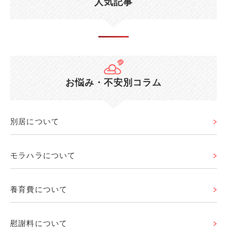
人気記事
お悩み・不安別コラム
別居について
モラハラについて
養育費について
慰謝料について