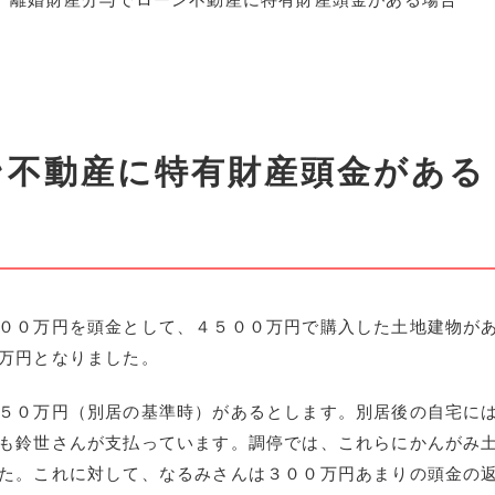
ン不動産に特有財産頭金がある
００万円を頭金として、４５００万円で購入した土地建物が
万円となりました。
５０万円（別居の基準時）があるとします。別居後の自宅に
も鈴世さんが支払っています。調停では、これらにかんがみ
た。これに対して、なるみさんは３００万円あまりの頭金の