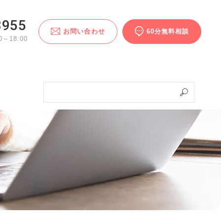
3955
お問い合わせ
60分無料相談
～18:00