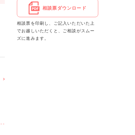
相談票ダウンロード
相談票を印刷し、ご記入いただいた上
でお越しいただくと、ご相談がスムー
ズに進みます。