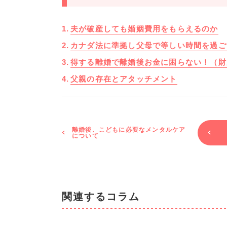
夫が破産しても婚姻費用をもらえるのか
カナダ法に準拠し父母で等しい時間を過ご
得する離婚で離婚後お金に困らない！（財
父親の存在とアタッチメント
離婚後、こどもに必要なメンタルケア
について
関連するコラム