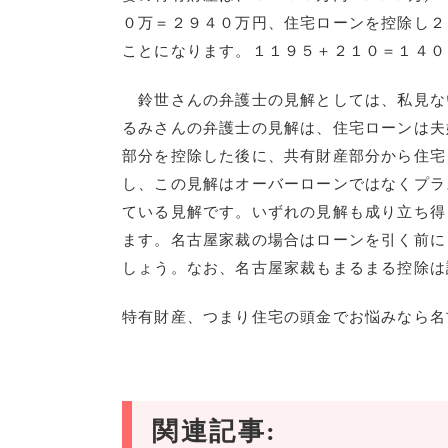
０万＝２９４０万円、住宅ローンを控除し２
ことになります。１１９５＋２１０＝１４０
鈴世さんの弁護士の見解としては、私見な
るみさんの弁護士の見解は、住宅ローンは夫
部分を控除した後に、共有財産部分から住宅
し、この見解はオーバーローンではなくプラ
ている見解です。いずれの見解も成り立ち得
ます。名古屋家裁の場合はローンを引く前に
しょう。なお、名古屋家裁もまるまる控除は
特有財産、つまり住宅の頭金でお悩みなら名
関連記事: