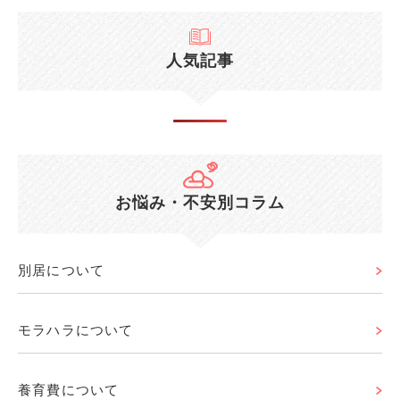
人気記事
お悩み・不安別コラム
別居について
モラハラについて
養育費について