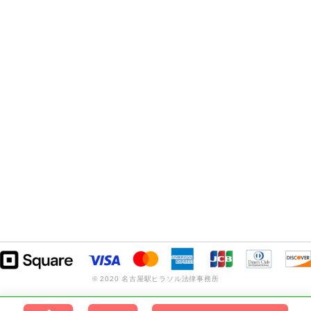
© 2020 名古屋駅ヒラソル法律事務所