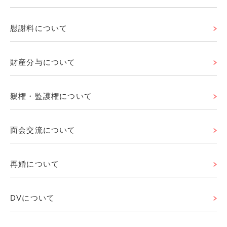
慰謝料について
財産分与について
親権・監護権について
面会交流について
再婚について
DVについて