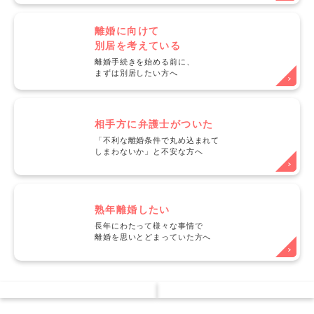
離婚に向けて
別居を考えている
離婚手続きを始める前に、
まずは別居したい方へ
相手方に弁護士がついた
「不利な離婚条件で丸め込まれて
しまわないか」と不安な方へ
熟年離婚したい
長年にわたって様々な事情で
離婚を思いとどまっていた方へ