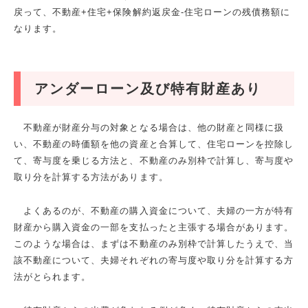
戻って、不動産+住宅+保険解約返戻金-住宅ローンの残債務額に
なります。
アンダーローン及び特有財産あり
不動産が財産分与の対象となる場合は、他の財産と同様に扱
い、不動産の時価額を他の資産と合算して、住宅ローンを控除し
て、寄与度を乗じる方法と、不動産のみ別枠で計算し、寄与度や
取り分を計算する方法があります。
よくあるのが、不動産の購入資金について、夫婦の一方が特有
財産から購入資金の一部を支払ったと主張する場合があります。
このような場合は、まずは不動産のみ別枠で計算したうえで、当
該不動産について、夫婦それぞれの寄与度や取り分を計算する方
法がとられます。