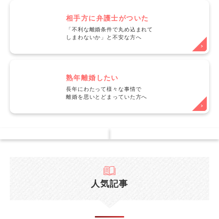
相手方に弁護士がついた
「不利な離婚条件で丸め込まれて
しまわないか」と不安な方へ
熟年離婚したい
長年にわたって様々な事情で
離婚を思いとどまっていた方へ
人気記事