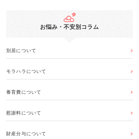
お悩み・不安別コラム
別居について
モラハラについて
養育費について
慰謝料について
財産分与について