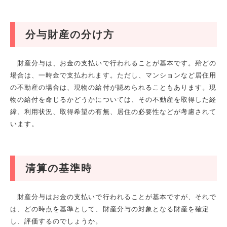
分与財産の分け方
財産分与は、お金の支払いで行われることが基本です。殆どの
場合は、一時金で支払われます。ただし、マンションなど居住用
の不動産の場合は、現物の給付が認められることもあります。現
物の給付を命じるかどうかについては、その不動産を取得した経
緯、利用状況、取得希望の有無、居住の必要性などが考慮されて
います。
清算の基準時
財産分与はお金の支払いで行われることが基本ですが、それで
は、どの時点を基準として、財産分与の対象となる財産を確定
し、評価するのでしょうか。