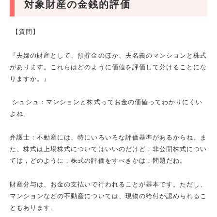
対象財産の金銭的評価
【質問】
『夫婦の財産として、預貯金のほか、夫名義のマンションと株式
があります。これらはどのように価値を評価して分けることにな
りますか。』
シュシュ：マンションと株式ってお金の価値ってわかりにくい
よね。
弁護士：不動産には、特にいろいろな評価基準があるからね。ま
た、株式は上場株式についてはいいのだけど，非公開株式につい
ては，どのように，株式の評価をすべきかは，問題だね。
財産分与は、お金の支払いで行われることが基本です。ただし、
マンションなどの不動産については、現物の給付が認められるこ
ともあります。