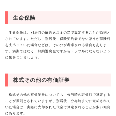
生命保険
生命保険は、別居時の解約返戻金の額で算定することが原則と
されています。ただし、別居後、保険契約者でないほうが保険料
を支払っていた場合などは、その分が考慮される場合もありま
す。満期ではなく、解約返戻金ですからトラブルにならないよう
に気をつけましょう。
株式その他の有価証券
株式その他の有価証券についても、分与時の評価額で算定する
ことが原則とされていますが、別居後、分与時までに売却されて
いた場合は、実際に売却された代金で算定されることが多い傾向
にあります。