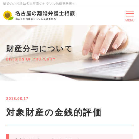
離婚のご相談は名古屋市のヒラソル法律事務所へ
MENU
財産分与について
DIVISION OF PROPERTY
2018.08.17
対象財産の金銭的評価