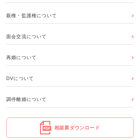
親権・監護権について
面会交流について
再婚について
DVについて
調停離婚について
相談票ダウンロード