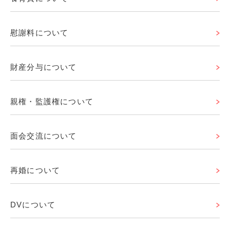
慰謝料について
財産分与について
親権・監護権について
面会交流について
再婚について
DVについて