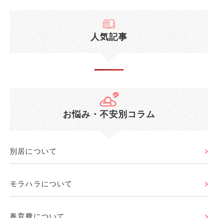
人気記事
お悩み・不安別コラム
別居について
モラハラについて
養育費について