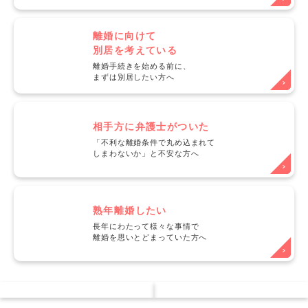
離婚に向けて
別居を考えている
離婚手続きを始める前に、
まずは別居したい方へ
相手方に弁護士がついた
「不利な離婚条件で丸め込まれて
しまわないか」と不安な方へ
熟年離婚したい
長年にわたって様々な事情で
離婚を思いとどまっていた方へ