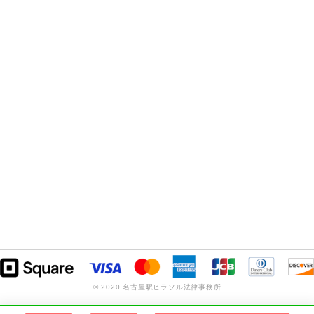
© 2020 名古屋駅ヒラソル法律事務所