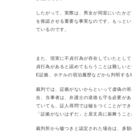
したがって、実際は、男女が同室にいたかど
を推認させる重要な事実なのです。もっとい
ているのです。
また、現実に不貞行為が存在していたとして
貞行為があると認めてもらうことは難しいと
E証拠、ホテルの宿泊履歴などから判明する
裁判では、証拠がないからといって虚偽の答
合、当事者は、弁護士の道徳も守る必要があ
ていても、証人尋問では嘘をつくことができ
「証拠がないはずだ」と居丈高に振舞うこと
裁判所から嘘つきと認定された場合は、多額