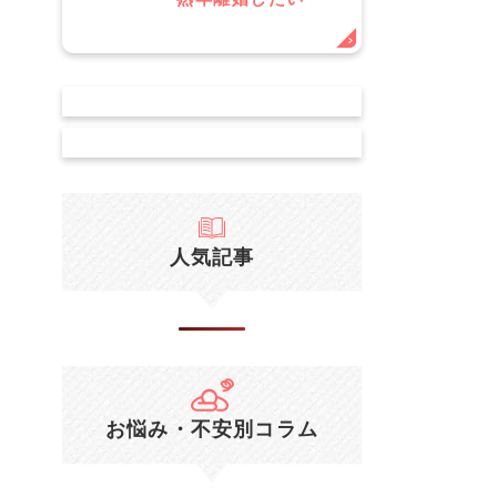
人気記事
お悩み・不安別コラム