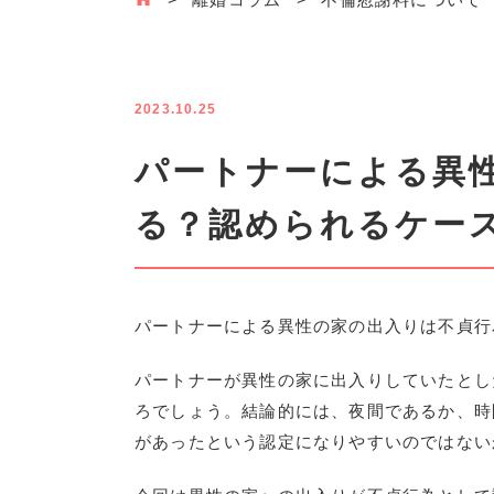
2023.10.25
パートナーによる異
る？認められるケー
パートナーによる異性の家の出入りは不貞行
パートナーが異性の家に出入りしていたとし
ろでしょう。結論的には、夜間であるか、時
があったという認定になりやすいのではない