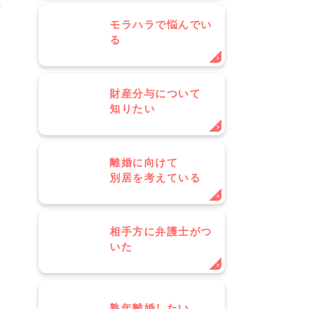
た
モラハラで悩んでい
る
財産分与について
知りたい
離婚に向けて
別居を考えている
相手方に弁護士がつ
いた
熟年離婚したい