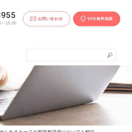
3955
お問い合わせ
60分無料相談
～18:00
められるケースや慰謝料請求についても解説