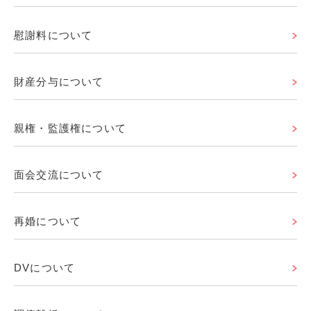
慰謝料について
財産分与について
親権・監護権について
面会交流について
再婚について
DVについて