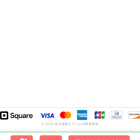
© 2020 名古屋駅ヒラソル法律事務所