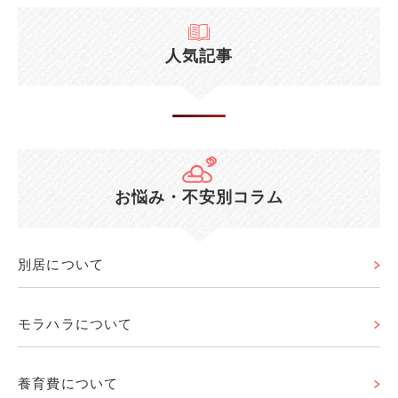
人気記事
お悩み・不安別コラム
別居について
モラハラについて
養育費について