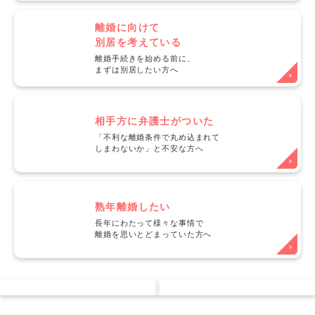
離婚に向けて
別居を考えている
離婚手続きを始める前に、
まずは別居したい方へ
相手方に弁護士がついた
「不利な離婚条件で丸め込まれて
しまわないか」と不安な方へ
熟年離婚したい
長年にわたって様々な事情で
離婚を思いとどまっていた方へ