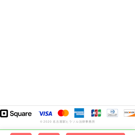
© 2020 名古屋駅ヒラソル法律事務所