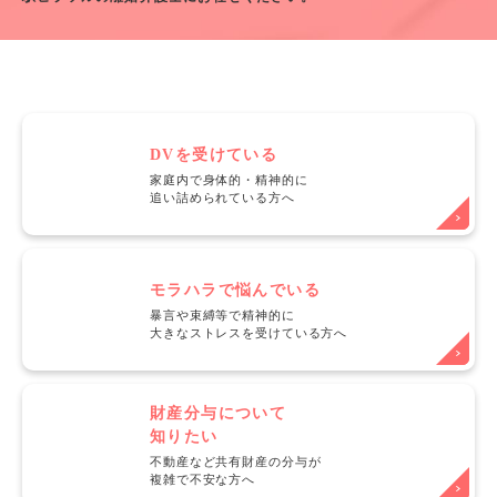
DVを受けている
家庭内で身体的・精神的に
追い詰められている方へ
モラハラで悩んでいる
暴言や束縛等で精神的に
大きなストレスを受けている方へ
財産分与について
知りたい
不動産など共有財産の分与が
複雑で不安な方へ