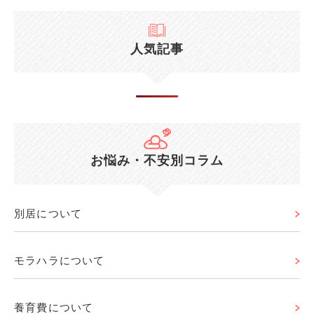
人気記事
お悩み・不安別コラム
別居について
モラハラについて
養育費について