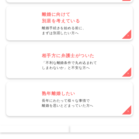
離婚に向けて
別居を考えている
離婚手続きを始める前に、
まずは別居したい方へ
相手方に弁護士がついた
「不利な離婚条件で丸め込まれて
しまわないか」と不安な方へ
熟年離婚したい
長年にわたって様々な事情で
離婚を思いとどまっていた方へ