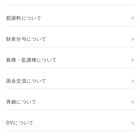
慰謝料について
財産分与について
親権・監護権について
面会交流について
再婚について
DVについて