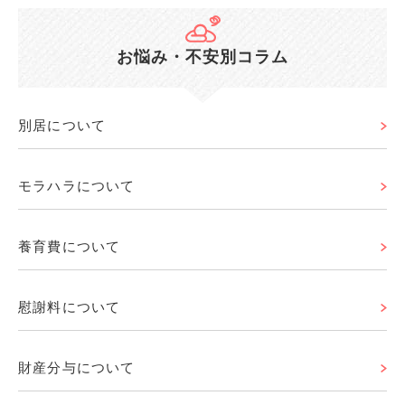
お悩み・不安別コラム
別居について
モラハラについて
養育費について
慰謝料について
財産分与について