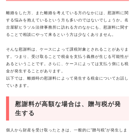
離婚をした方、また離婚を考えている方のなかには、慰謝料に関
する悩みを抱えているという方も多いのではないでしょうか。名
古屋駅ヒラソル法律事務所に訪れる方のなかにも、慰謝料に関す
ることで相談にやって来るという方は少なくありません。
そんな慰謝料は、ケースによって課税対象とされることがありま
す。つまり、受け取ることで税金を支払う義務が生じる可能性が
あるということです。さらに、ケースによっては支払う側にも税
金が発生することがあります。
以下では、離婚時の慰謝料によって発生する税金についてお話し
ていきます。
慰謝料が高額な場合は、贈与税が発
生する
個人から財産を受け取ったときは、一般的に“贈与税”が発生しま