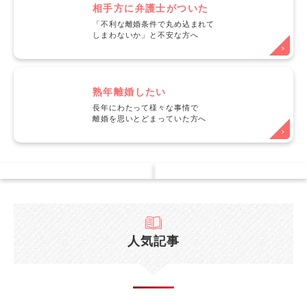
相手方に弁護士がついた
「不利な離婚条件で丸め込まれて
しまわないか」と不安な方へ
熟年離婚したい
長年にわたって様々な事情で
離婚を思いとどまっていた方へ
人気記事