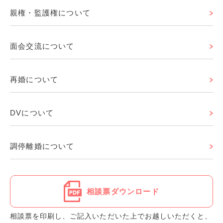
親権・監護権について
面会交流について
再婚について
DVについて
調停離婚について
相談票ダウンロード
相談票を印刷し、ご記入いただいた上でお越しいただくと、