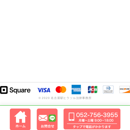
© 2020 名古屋駅ヒラソル法律事務所