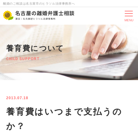
離婚のご相談は名古屋市のヒラソル法律事務所へ
MENU
養育費について
CHILD SUPPORT
2013.07.18
養育費はいつまで支払うの
か？