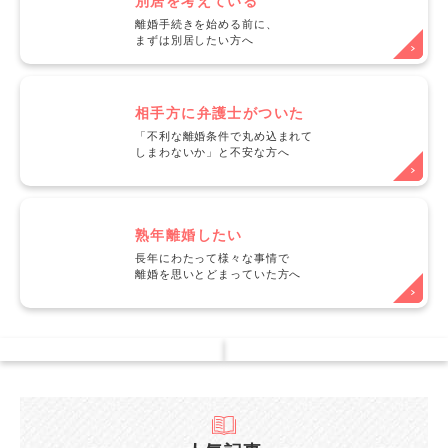
別居を考えている
離婚手続きを始める前に、
まずは別居したい方へ
相手方に弁護士がついた
「不利な離婚条件で丸め込まれて
しまわないか」と不安な方へ
熟年離婚したい
長年にわたって様々な事情で
離婚を思いとどまっていた方へ