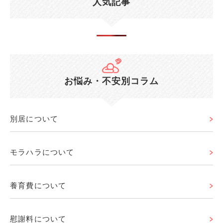
人気記事
お悩み・不安別コラム
別居について
モラハラについて
養育費について
慰謝料について