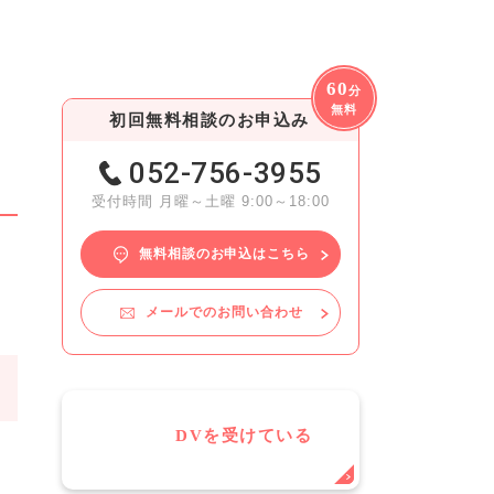
60
分
無料
初回無料相談のお申込み
052-756-3955
受付時間 月曜～土曜 9:00～18:00
無料相談のお申込はこちら
メールでのお問い合わせ
DVを受けている
き