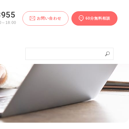
3955
お問い合わせ
60分無料相談
～18:00