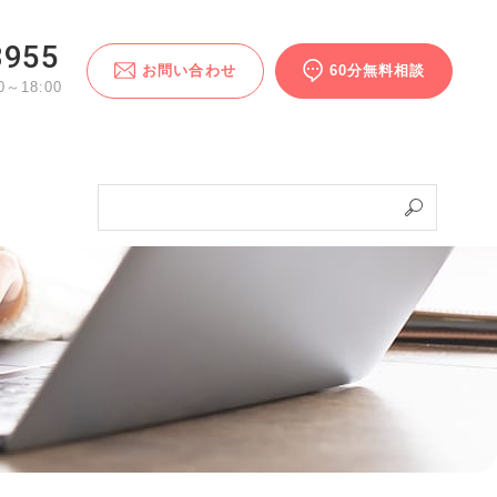
3955
お問い合わせ
60分無料相談
～18:00