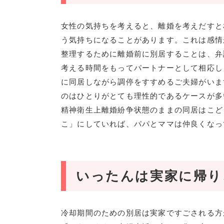
女性の気持ちを考えると、離婚を考えだすと
う気持ちになることがあります。これは感情
整理するために離婚前に別居することは、弁
考える時間をもってパートナーとして相応し
に同居しながら調停をすすめるご夫婦がいま
のはひとりがとても理性的であるケースが多
精神衛生上離婚紛争状態のままの同居はこど
こ」にしていれば、パパとママは仲良くなっ
いったんは実家に帰り
冷却期間のための別居は実家ですごされる方