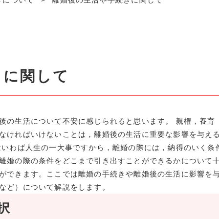
きに関して
後の生活について不安に感じられると思います。 親権，養育
なければいけないことは，離婚後の生活に重要な影響を与え
はいわば人生の一大事ですから，離婚の際には，納得のいく条
離婚の際の条件をどこまで引き出すことができるかについて
ができます。ここでは離婚の手続きや離婚後の生活に影響を
など）について解説をします。
択