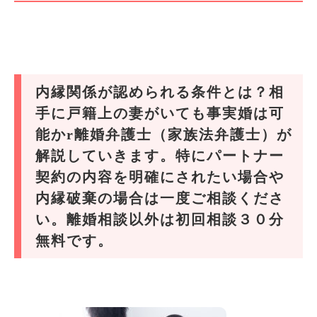
内縁関係が認められる条件とは？相
手に戸籍上の妻がいても事実婚は可
能かr離婚弁護士（家族法弁護士）が
解説していきます。特にパートナー
契約の内容を明確にされたい場合や
内縁破棄の場合は一度ご相談くださ
い。離婚相談以外は初回相談３０分
無料です。