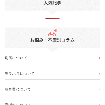
人気記事
お悩み・不安別コラム
別居について
モラハラについて
養育費について
慰謝料について