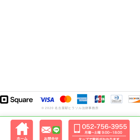
© 2020 名古屋駅ヒラソル法律事務所