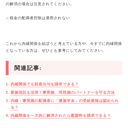
の解消の場合は注意されてください。
税金の配偶者控除は適用されない
これから内縁関係を結ぼうと考えている方や、今すでに内縁関係
となっている方は、ぜひとも参考にしてみてください。
関連記事:
内縁関係でも財産分与を請求できる？
家族信託を活用！事実婚、同性婚のパートナーを守る方法
内縁・事実婚の配偶者に「遺族年金」の受給資格は認められ
る？
内縁関係を一方的に解消されたら慰謝料を請求できる？