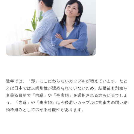
近年では、「形」にこだわらないカップルが増えています。たと
えば日本では夫婦別姓が認められていないため、結婚後も別姓を
名乗る目的で「内縁」や「事実婚」を選択される方もいるでしょ
う。「内縁」や「事実婚」は今後若いカップルに拘束力の弱い結
婚枠組みとして広がる可能性があります。