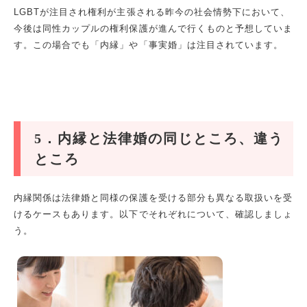
LGBT
が注目され権利が主張される昨今の社会情勢下において、
今後は同性カップルの権利保護が進んで行くものと予想していま
す。この場合でも「内縁」や「事実婚」は注目されています。
5
．内縁と法律婚の同じところ、違う
ところ
内縁関係は法律婚と同様の保護を受ける部分も異なる取扱いを受
けるケースもあります。以下でそれぞれについて、確認しましょ
う。