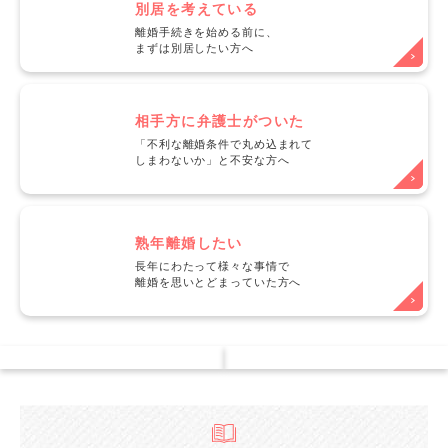
別居を考えている
離婚手続きを始める前に、
まずは別居したい方へ
相手方に弁護士がついた
「不利な離婚条件で丸め込まれて
しまわないか」と不安な方へ
熟年離婚したい
長年にわたって様々な事情で
離婚を思いとどまっていた方へ