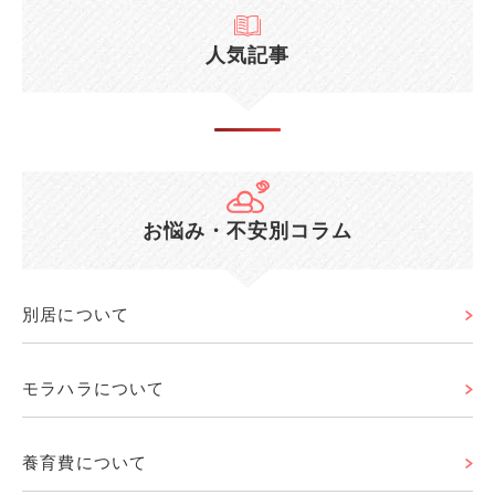
人気記事
お悩み・不安別コラム
別居について
モラハラについて
養育費について