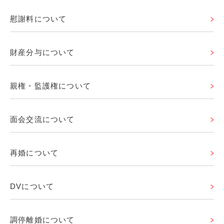
慰謝料について
財産分与について
親権・監護権について
面会交流について
再婚について
DVについて
調停離婚について