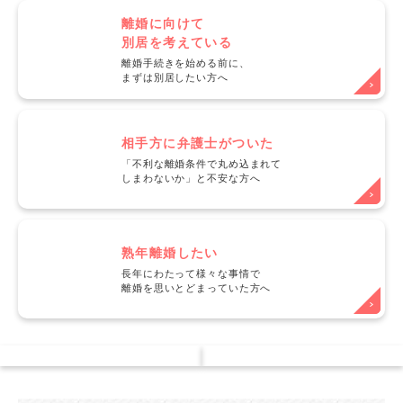
離婚に向けて
別居を考えている
離婚手続きを始める前に、
まずは別居したい方へ
相手方に弁護士がついた
「不利な離婚条件で丸め込まれて
しまわないか」と不安な方へ
熟年離婚したい
長年にわたって様々な事情で
離婚を思いとどまっていた方へ