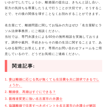
いかがでしたでしょうか。離婚届の提出は、きちんと話し合い、
双方の気持ちを尊重したうえで行うことが大切です。そうするこ
とで、その後の関係を壊すことなくお別れすることができます。
名古屋にて、離婚問題に関してお悩みの方はぜひ「名古屋駅ヒラ
ソル法律事務所」にご相談ください。
当社では、専門弁護士による60分の無料相談を実施しておりま
す。調停や裁判、手続きからその後の生活に関することまで、あ
らゆる疑問にお答えします。専用のお問い合わせフォームをご用
意しているので、どうぞお気軽にご連絡ください。
関連記事:
妻は離婚に応じる気が無くても生活費を夫に請求できるでし
ょうか。
離婚後、再婚はすぐにできる？
親権者変更に強い名古屋市の弁護士
協議離婚で注意すべきポイントを名古屋市の弁護士が解説