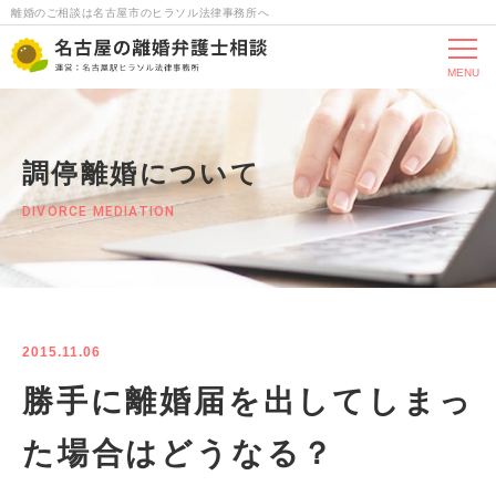
離婚のご相談は名古屋市のヒラソル法律事務所へ
MENU
調停離婚について
DIVORCE MEDIATION
2015.11.06
勝手に離婚届を出してしまっ
た場合はどうなる？