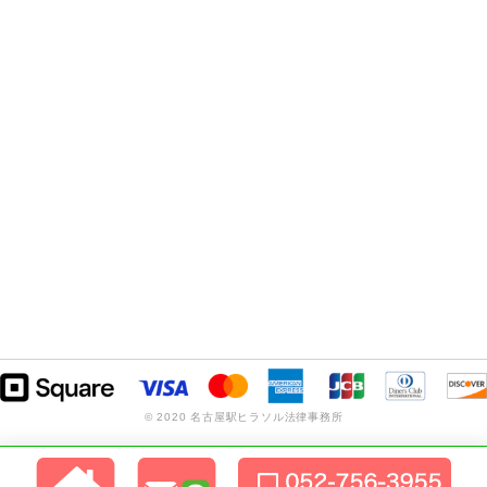
© 2020 名古屋駅ヒラソル法律事務所