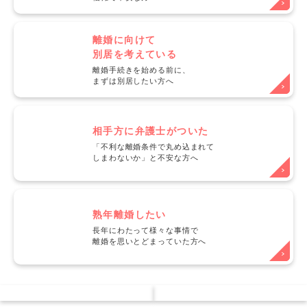
離婚に向けて
別居を考えている
離婚手続きを始める前に、
まずは別居したい方へ
相手方に弁護士がついた
「不利な離婚条件で丸め込まれて
しまわないか」と不安な方へ
熟年離婚したい
長年にわたって様々な事情で
離婚を思いとどまっていた方へ