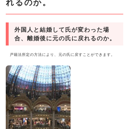
れるのか。
外国人と結婚して氏が変わった場
合、離婚後に元の氏に戻れるのか。
戸籍法所定の方法により、元の氏に戻すことができます。