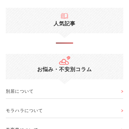
人気記事
お悩み・不安別コラム
別居について
モラハラについて