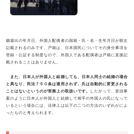
姻届出の年月日、外国人配偶者の国籍・氏・名・生年月日が順次
記載されるのみです。戸籍は、日本国民についてその身分事項を
登録・公証する制度なので、外国人である配偶者は戸籍に直接記
載されることはありません。
また、日本人が外国人と結婚しても、日本人同士の結婚の場合
と異なり、民法７５０条は適用されず、氏は自動的に変更される
ことはないというのが実務上の取扱いです。
したがって、冒頭事
案のように日本人が外国人と結婚して相手の外国人の氏になって
いるという場合には、法律上は以下の二つの方法のいずれかによ
ったものと考えられます。