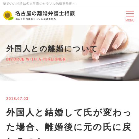
離婚のご相談は名古屋市のヒラソル法律事務所へ
MENU
外国人との離婚について
DIVORCE WITH A FOREIGNER
2018.07.03
外国人と結婚して氏が変わっ
た場合、離婚後に元の氏に戻