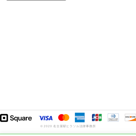
© 2020 名古屋駅ヒラソル法律事務所