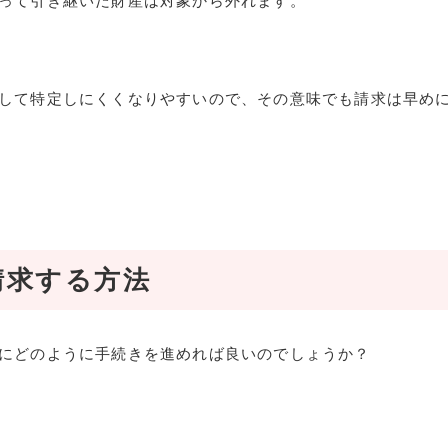
って引き継いだ財産は対象から外れます。
して特定しにくくなりやすいので、その意味でも請求は早め
請求する方法
にどのように手続きを進めれば良いのでしょうか？