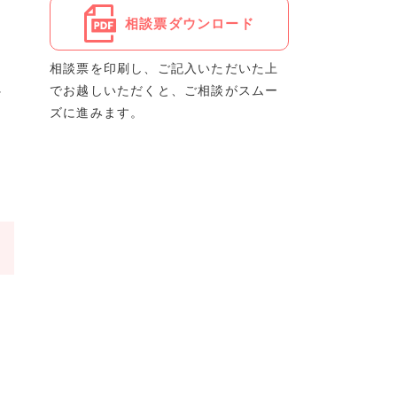
相談票ダウンロード
相談票を印刷し、ご記入いただいた上
に
でお越しいただくと、ご相談がスムー
ズに進みます。