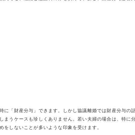
時に「財産分与」できます。しかし協議離婚では財産分与の
しまうケースも珍しくありません。若い夫婦の場合は、特に
めをしないことが多いような印象を受けます。