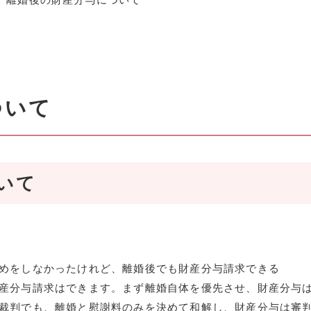
ついて
いて
めをしなかったけれど、離婚後でも財産分与請求できる
産分与請求はできます。まず離婚自体を優先させ、財産分与
裁判でも、離婚と慰謝料のみを決めて和解し、財産分与は審