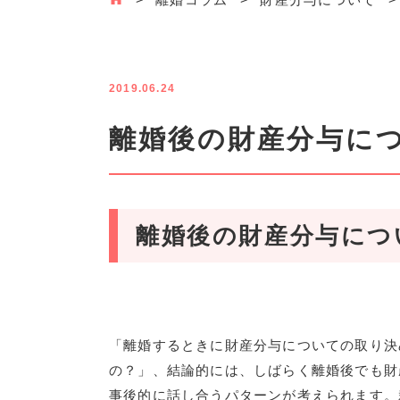
2019.06.24
離婚後の財産分与に
離婚後の財産分与につ
「離婚するときに財産分与についての取り決
の？」、結論的には、しばらく離婚後でも財
事後的に話し合うパターンが考えられます。