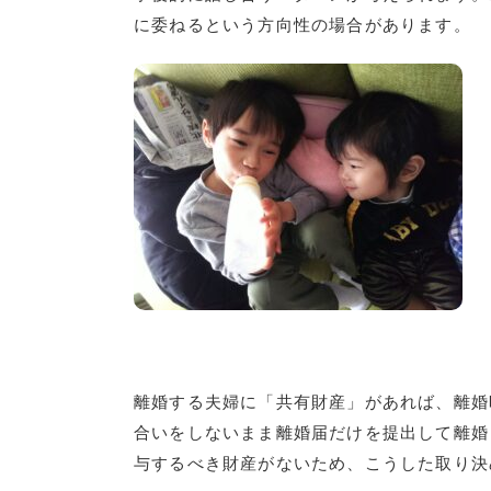
に委ねるという方向性の場合があります。
離婚する夫婦に「共有財産」があれば、離婚
合いをしないまま離婚届だけを提出して離婚
与するべき財産がないため、こうした取り決