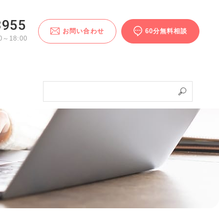
3955
お問い合わせ
60分無料相談
～18:00