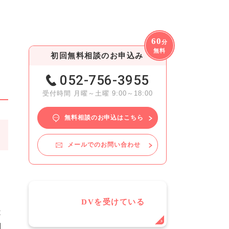
60
分
無料
初回無料相談のお申込み
052-756-3955
受付時間 月曜～土曜 9:00～18:00
無料相談のお申込はこちら
メールでのお問い合わせ
DVを受けている
は
判