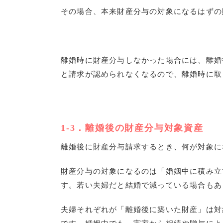
その場合、本来財産分与の対象になるはずの
離婚時に財産分与しなかった場合には、離婚
と請求が認められなくなるので、離婚時に取
1-3
．離婚後の財産分与対象資産
離婚後に財産分与請求するとき、何が対象に
財産分与の対象になるのは「婚姻中に積み立
す。若い夫婦だと結婚で減っている場合もあ
夫婦それぞれが「離婚後に築いた財産」は対