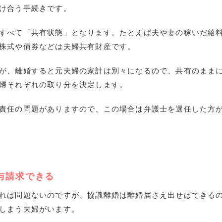
け合う手続きです。
すべて「共有状態」となります。たとえば夫や妻の稼いだ給
株式や債券などは夫婦共有財産です。
が、離婚すると元夫婦の家計は別々になるので、共有のまま
婦それぞれの取り分を決定します。
責任の問題がありますので、この場合は弁護士を選任した方
与請求できる
れば問題ないのですが、協議離婚は離婚届さえ出せばできる
しまう夫婦がいます。