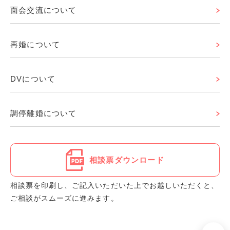
面会交流について
再婚について
DVについて
調停離婚について
相談票ダウンロード
相談票を印刷し、ご記入いただいた上でお越しいただくと、
ご相談がスムーズに進みます。