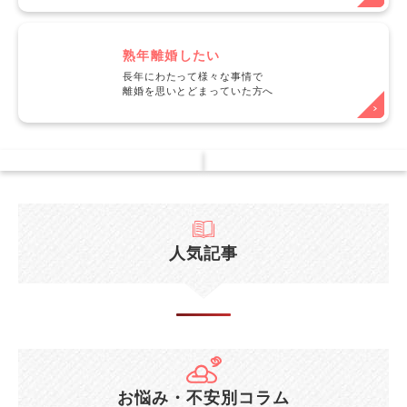
熟年離婚したい
長年にわたって様々な事情で
離婚を思いとどまっていた方へ
人気記事
お悩み・不安別コラム