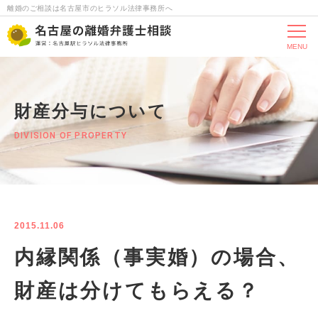
離婚のご相談は名古屋市のヒラソル法律事務所へ
MENU
財産分与について
DIVISION OF PROPERTY
2015.11.06
内縁関係（事実婚）の場合、
財産は分けてもらえる？