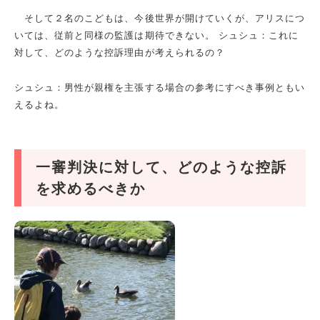
そして２名のこどもは、今後世界が開けていくが、アリスにつ
いては、従前と同様の監護は期待できない。 シュシュ：これに
対して、どのような控訴理由が考えられるの？
シュシュ：男性が親権を主張する場合の参考にすべき事例ともい
えるよね。
一審判決に対して、どのような控訴
を求めるべきか