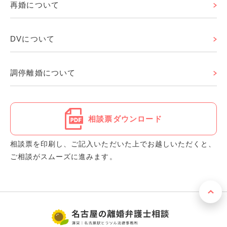
再婚について
DVについて
調停離婚について
相談票ダウンロード
相談票を印刷し、ご記入いただいた上でお越しいただくと、
ご相談がスムーズに進みます。