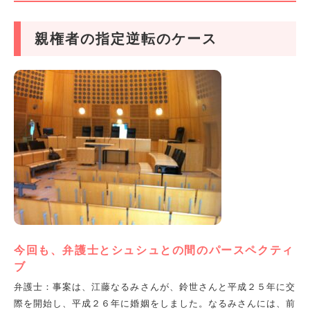
親権者の指定逆転のケース
今回も、弁護士とシュシュとの間のパースペクティ
ブ
弁護士：事案は、江藤なるみさんが、鈴世さんと平成２５年に交
際を開始し、平成２６年に婚姻をしました。なるみさんには、前