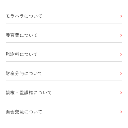
モラハラについて
養育費について
慰謝料について
財産分与について
親権・監護権について
面会交流について