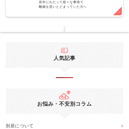
長年にわたって様々な事情で
離婚を思いとどまっていた方へ
人気記事
お悩み・不安別コラム
別居について