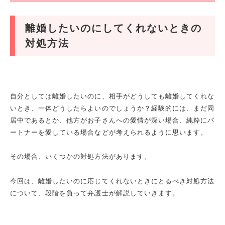
離婚したいのにしてくれないときの
対処方法
自分としては離婚したいのに、相手がどうしても離婚してくれな
いとき、一体どうしたらよいのでしょうか？経験的には、まだ同
居中であるとか、他方がお子さんへの愛情が深い場合、純粋にパ
ートナーを愛している場合などが考えられるように思います。
その場合、いくつかの対処方法があります。
今回は、離婚したいのに応じてくれないときにとるべき対処方法
について、段階を負って弁護士が解説していきます。