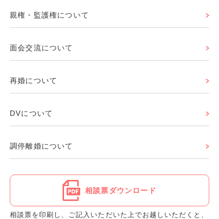
親権・監護権について
面会交流について
再婚について
DVについて
調停離婚について
相談票ダウンロード
相談票を印刷し、ご記入いただいた上でお越しいただくと、