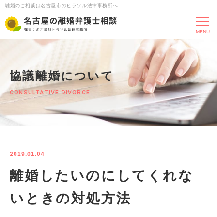
離婚のご相談は名古屋市のヒラソル法律事務所へ
MENU
協議離婚について
CONSULTATIVE DIVORCE
2019.01.04
離婚したいのにしてくれな
いときの対処方法