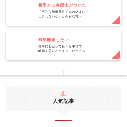
相手方に弁護士がついた
「不利な離婚条件で丸め込まれて
しまわないか」と不安な方へ
熟年離婚したい
長年にわたって様々な事情で
離婚を思いとどまっていた方へ
人気記事