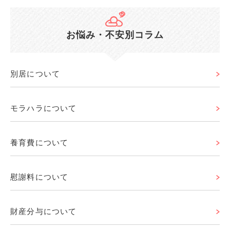
お悩み・不安別コラム
別居について
モラハラについて
養育費について
慰謝料について
財産分与について