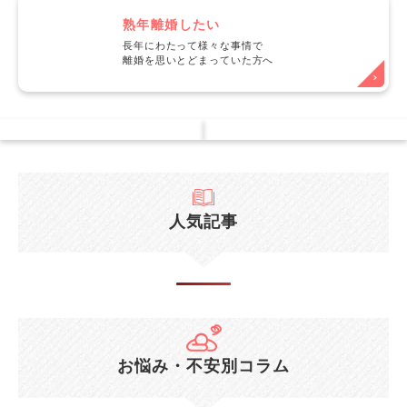
熟年離婚したい
長年にわたって様々な事情で
離婚を思いとどまっていた方へ
人気記事
お悩み・不安別コラム