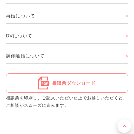
再婚について
DVについて
調停離婚について
相談票ダウンロード
相談票を印刷し、ご記入いただいた上でお越しいただくと、
ご相談がスムーズに進みます。