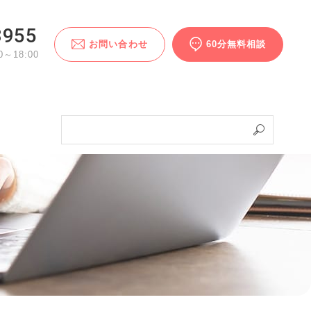
3955
お問い合わせ
60分無料相談
～18:00