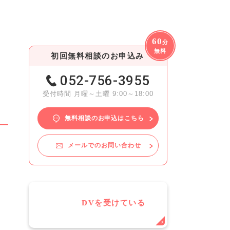
60
分
無料
初回無料相談のお申込み
052-756-3955
受付時間 月曜～土曜 9:00～18:00
無料相談のお申込はこちら
メールでのお問い合わせ
DVを受けている