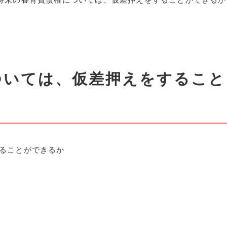
ついては、仮差押えをすること
ることができるか