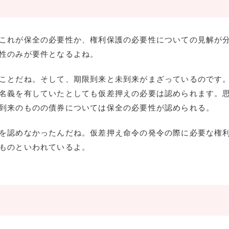
これが保全の必要性か、権利保護の必要性についての見解が
性のみが要件となるよね。
ことだね。そして、期限到来と未到来がまざっているのです
名義を有していたとしても仮差押えの必要は認められます。
到来のものの債券については保全の必要性が認められる。
を認めなかったんだね。仮差押え命令の発令の際に必要な権
ものといわれているよ。