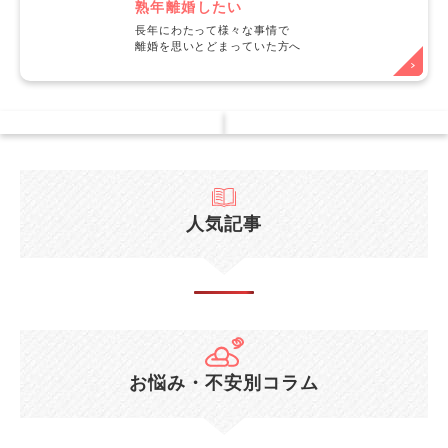
熟年離婚したい
長年にわたって様々な事情で
離婚を思いとどまっていた方へ
人気記事
お悩み・不安別コラム