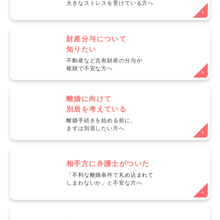
大きなストレスを受けている方へ
財産分与について
知りたい
不動産など共有財産の分与が
複雑で不安な方へ
離婚に向けて
別居を考えている
離婚手続きを始める前に、
まずは別居したい方へ
相手方に弁護士がついた
「不利な離婚条件で丸め込まれて
しまわないか」と不安な方へ