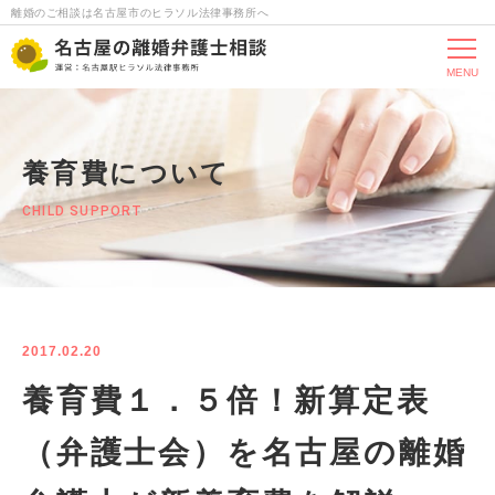
離婚のご相談は名古屋市のヒラソル法律事務所へ
MENU
養育費について
CHILD SUPPORT
2017.02.20
養育費１．５倍！新算定表
（弁護士会）を名古屋の離婚