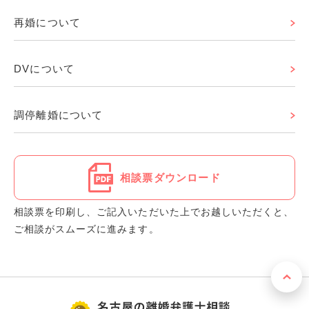
再婚について
DVについて
調停離婚について
相談票ダウンロード
相談票を印刷し、ご記入いただいた上でお越しいただくと、
ご相談がスムーズに進みます。