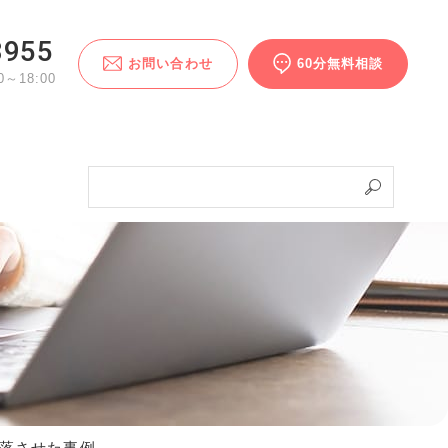
3955
お問い合わせ
60分無料相談
～18:00
落させた事例