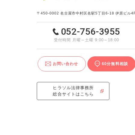
〒450-0002
名古屋市中村区名駅5丁目6-18 伊原ビル4
052-756-3955
受付時間 月曜～土曜 9:00～18:00
お問い合わせ
60分無料相談
ヒラソル法律事務所
総合サイトはこちら