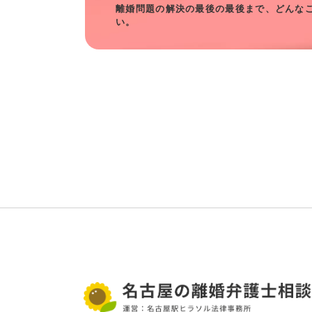
離婚問題の解決の最後の最後まで、どんな
い。