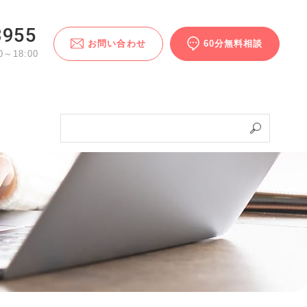
3955
お問い合わせ
60分無料相談
～18:00