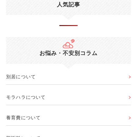
人気記事
お悩み・不安別コラム
別居について
モラハラについて
養育費について