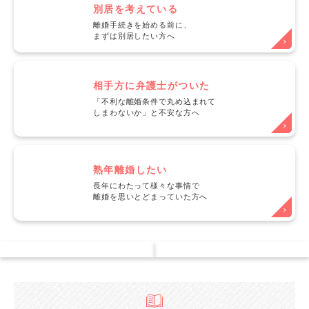
別居を考えている
離婚手続きを始める前に、
まずは別居したい方へ
相手方に弁護士がついた
「不利な離婚条件で丸め込まれて
しまわないか」と不安な方へ
熟年離婚したい
長年にわたって様々な事情で
離婚を思いとどまっていた方へ