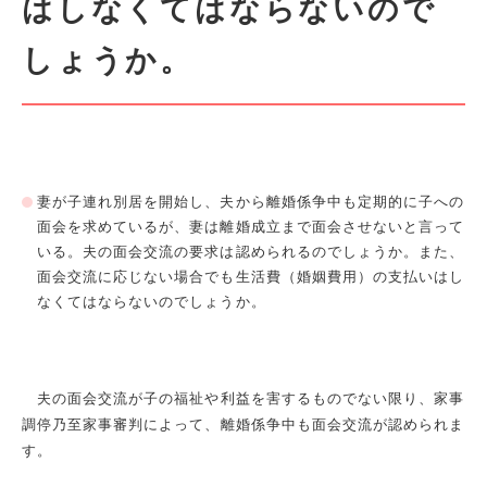
はしなくてはならないので
しょうか。
妻が子連れ別居を開始し、夫から離婚係争中も定期的に子への
面会を求めているが、妻は離婚成立まで面会させないと言って
いる。夫の面会交流の要求は認められるのでしょうか。また、
面会交流に応じない場合でも生活費（婚姻費用）の支払いはし
なくてはならないのでしょうか。
夫の面会交流が子の福祉や利益を害するものでない限り、家事
調停乃至家事審判によって、離婚係争中も面会交流が認められま
す。