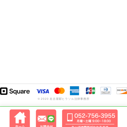
© 2020 名古屋駅ヒラソル法律事務所