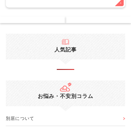
人気記事
お悩み・不安別コラム
別居について