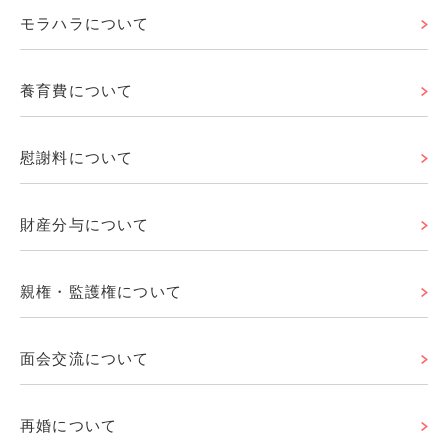
モラハラについて
養育費について
慰謝料について
財産分与について
親権・監護権について
面会交流について
再婚について