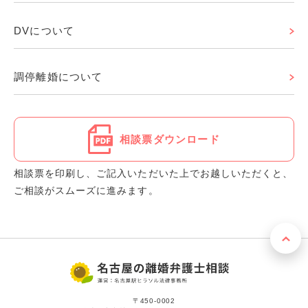
DVについて
調停離婚について
相談票ダウンロード
相談票を印刷し、ご記入いただいた上でお越しいただくと、
ご相談がスムーズに進みます。
〒450-0002