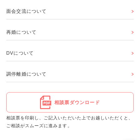
面会交流について
再婚について
DVについて
調停離婚について
相談票ダウンロード
相談票を印刷し、ご記入いただいた上でお越しいただくと、
ご相談がスムーズに進みます。