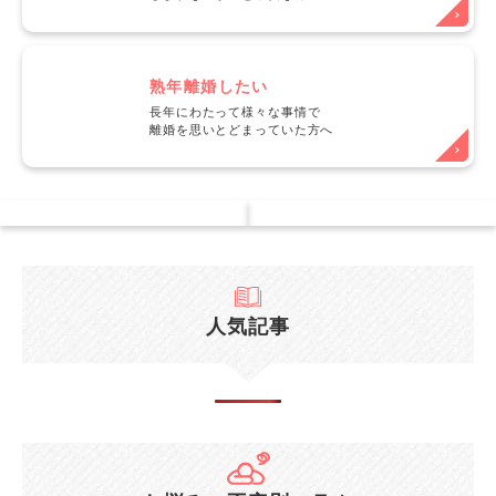
熟年離婚したい
長年にわたって様々な事情で
離婚を思いとどまっていた方へ
人気記事