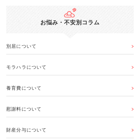
お悩み・不安別コラム
別居について
モラハラについて
養育費について
慰謝料について
財産分与について