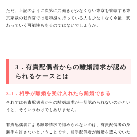
ただ、上記のように次第に共働きが少なくない東京を管轄する東
京家裁の裁判官では違和感を持っている人も少なくなく今後、変
わっていく可能性もあるのではないでしょうか。
3
．有責配偶者からの離婚請求が認め
られるケースとは
3-1
．相手が離婚を受け入れたら離婚できる
それでは有責配偶者からの離婚請求が一切認められないのかとい
うと、そういうわけでもありません。
有責配偶者による離婚請求で認められないのは、有責配偶者の身
勝手を許さないということです。相手配偶者が離婚を望んでいた