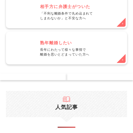
相手方に弁護士がついた
「不利な離婚条件で丸め込まれて
しまわないか」と不安な方へ
熟年離婚したい
長年にわたって様々な事情で
離婚を思いとどまっていた方へ
人気記事