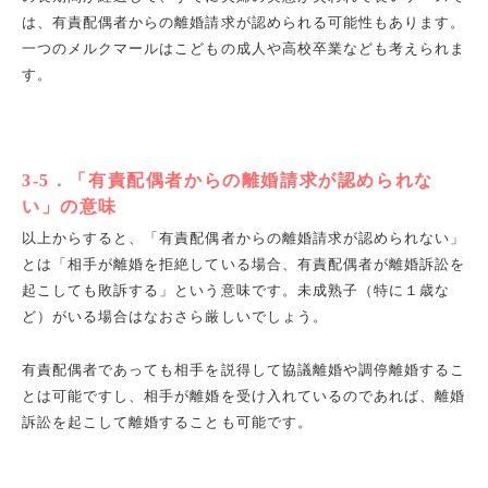
は、有責配偶者からの離婚請求が認められる可能性もあります。
一つのメルクマールはこどもの成人や高校卒業なども考えられま
す。
3-5
．「有責配偶者からの離婚請求が認められな
い」の意味
以上からすると、「有責配偶者からの離婚請求が認められない」
とは「相手が離婚を拒絶している場合、有責配偶者が離婚訴訟を
起こしても敗訴する」という意味です。未成熟子（特に１歳な
ど）がいる場合はなおさら厳しいでしょう。
有責配偶者であっても相手を説得して協議離婚や調停離婚するこ
とは可能ですし、相手が離婚を受け入れているのであれば、離婚
訴訟を起こして離婚することも可能です。