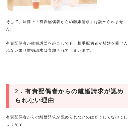
そして、法律上「有責配偶者からの離婚請求」は認められませ
ん。
有責配偶者が離婚訴訟を起こしても、相手配偶者が離婚を受け入
れない限り離婚請求は棄却されてしまいます。
2
．有責配偶者からの離婚請求が認め
られない理由
有責配偶者からの離婚請求が認められないのはどうしてなのでし
ょうか？