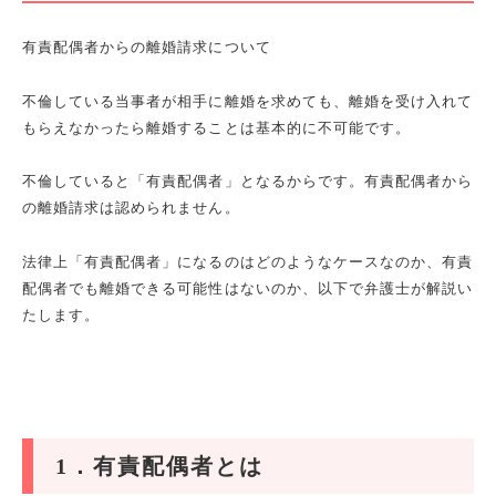
有責配偶者からの離婚請求について
不倫している当事者が相手に離婚を求めても、離婚を受け入れて
もらえなかったら離婚することは基本的に不可能です。
不倫していると「有責配偶者」となるからです。有責配偶者から
の離婚請求は認められません。
法律上「有責配偶者」になるのはどのようなケースなのか、有責
配偶者でも離婚できる可能性はないのか、以下で弁護士が解説い
たします。
1
．有責配偶者とは