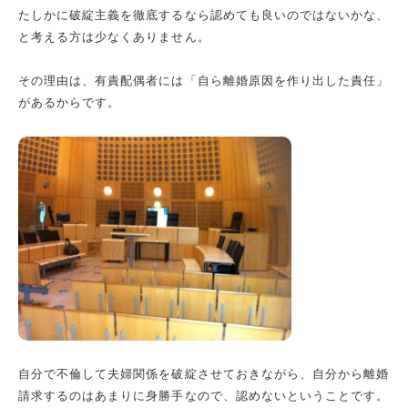
たしかに破綻主義を徹底するなら認めても良いのではないかな、
と考える方は少なくありません。
その理由は、有責配偶者には「自ら離婚原因を作り出した責任」
があるからです。
自分で不倫して夫婦関係を破綻させておきながら、自分から離婚
請求するのはあまりに身勝手なので、認めないということです。