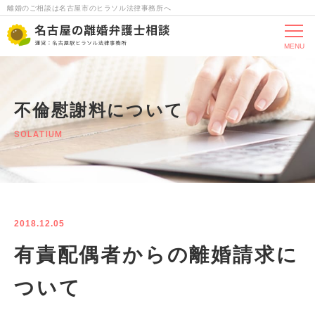
離婚のご相談は名古屋市のヒラソル法律事務所へ
MENU
不倫慰謝料について
SOLATIUM
2018.12.05
有責配偶者からの離婚請求に
ついて