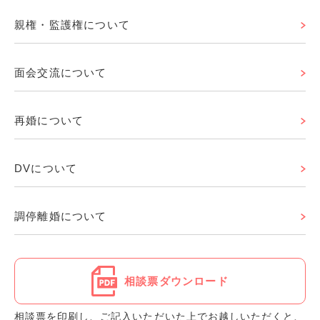
親権・監護権について
面会交流について
再婚について
DVについて
調停離婚について
相談票ダウンロード
相談票を印刷し、ご記入いただいた上でお越しいただくと、