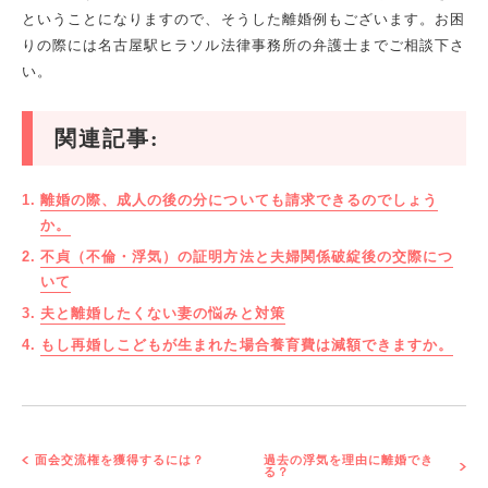
ということになりますので、そうした離婚例もございます。お困
りの際には名古屋駅ヒラソル法律事務所の弁護士までご相談下さ
い。
関連記事:
離婚の際、成人の後の分についても請求できるのでしょう
か。
不貞（不倫・浮気）の証明方法と夫婦関係破綻後の交際につ
いて
夫と離婚したくない妻の悩みと対策
もし再婚しこどもが生まれた場合養育費は減額できますか。
面会交流権を獲得するには？
過去の浮気を理由に離婚でき
る？