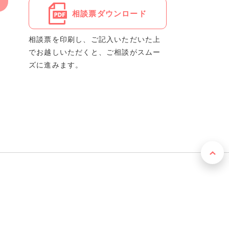
相談票ダウンロード
相談票を印刷し、ご記入いただいた上
でお越しいただくと、ご相談がスムー
ズに進みます。