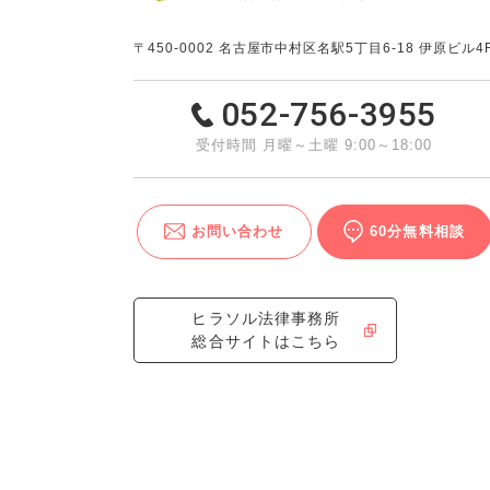
〒450-0002
名古屋市中村区名駅5丁目6-18 伊原ビル4
052-756-3955
受付時間 月曜～土曜 9:00～18:00
お問い合わせ
60分無料相談
ヒラソル法律事務所
総合サイトはこちら