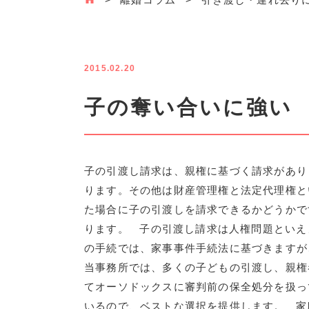
2015.02.20
子の奪い合いに強い
子の引渡し請求は、親権に基づく請求があり
ります。その他は財産管理権と法定代理権と
た場合に子の引渡しを請求できるかどうかで
ります。 子の引渡し請求は人権問題といえ
の手続では、家事事件手続法に基づきます
当事務所では、多くの子どもの引渡し、親権
てオーソドックスに審判前の保全処分を扱っ
いるので、ベストな選択を提供します。 家