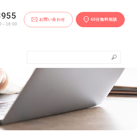
3955
お問い合わせ
60分無料相談
～18:00