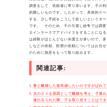
調査をして、依頼者に寄り添います。子の利
的難しいものです。したがって、具体的ケー
する、少し手続をこうして欲しいというオー
です。 そのため、子の引渡し紛争では調査
士インテークでアドバイスをすることになる
は経験がほとんどない弁護士が多いので、多
しなどの依頼、防禦の依頼についてはお任せ
のために熱意をもって取り組みます。
関連記事:
妻と離婚した後再婚したいのですがばれて
夫のＤＶを原因として離婚を考え、子連れ
連れ去られた際、子を取り戻すことはでき