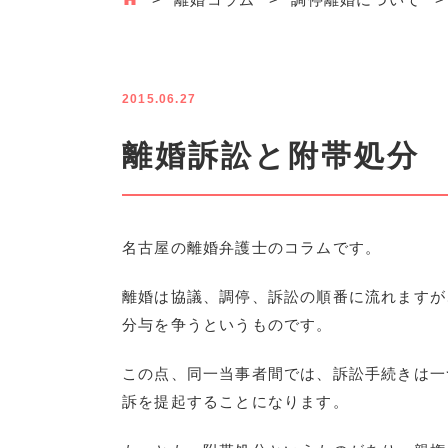
2015.06.27
離婚訴訟と附帯処分
名古屋の離婚弁護士のコラムです。
離婚は協議、調停、訴訟の順番に流れますが
分与を争うというものです。
この点、同一当事者間では、訴訟手続きは一
訴を提起することになります。