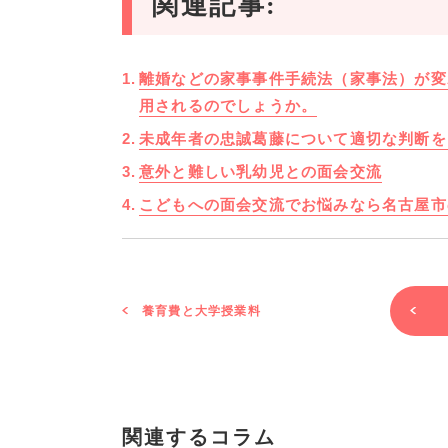
関連記事:
離婚などの家事事件手続法（家事法）が変
用されるのでしょうか。
未成年者の忠誠葛藤について適切な判断を
意外と難しい乳幼児との面会交流
こどもへの面会交流でお悩みなら名古屋市
養育費と大学授業料
関連するコラム