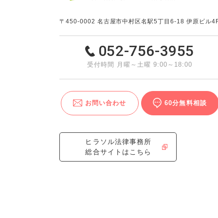
〒450-0002
名古屋市中村区名駅5丁目6-18 伊原ビル4
052-756-3955
受付時間 月曜～土曜 9:00～18:00
お問い合わせ
60分無料相談
ヒラソル法律事務所
総合サイトはこちら