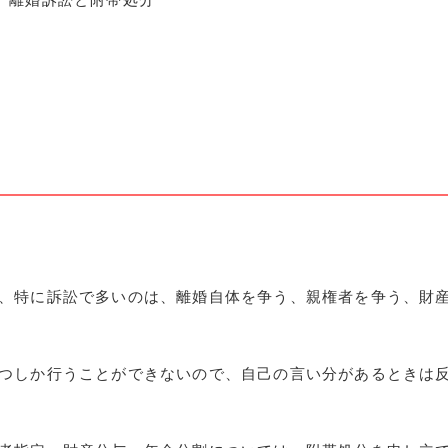
、特に訴訟で多いのは、離婚自体を争う、親権者を争う、財
つしか行うことができないので、自己の言い分があるときは