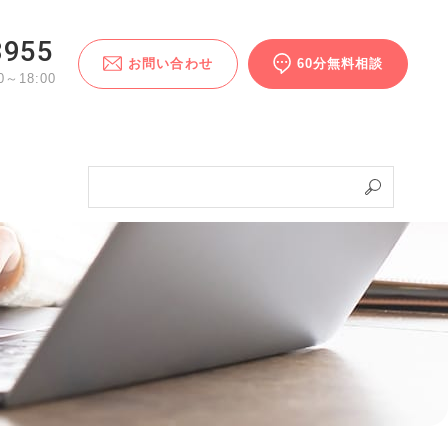
3955
お問い合わせ
60分無料相談
～18:00