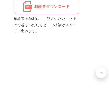
相談票ダウンロード
相談票を印刷し、ご記入いただいた上
でお越しいただくと、ご相談がスムー
ズに進みます。